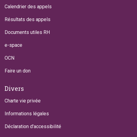
Calendrier des appels
Résultats des appels
Documents utiles RH
e-space
OCN
Faire un don
Divers
Charte vie privée
Informations légales
Déclaration d'accessibilité