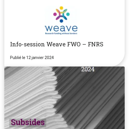
Info-session Weave FWO – FNRS
Publié le 12 janvier 2024