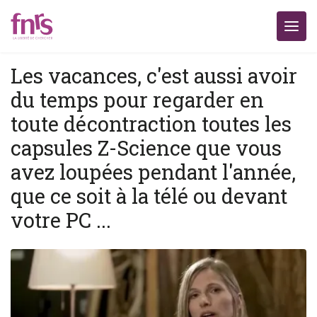
Les vacances, c'est aussi avoir
du temps pour regarder en
toute décontraction toutes les
capsules Z-Science que vous
avez loupées pendant l'année,
que ce soit à la télé ou devant
votre PC ...