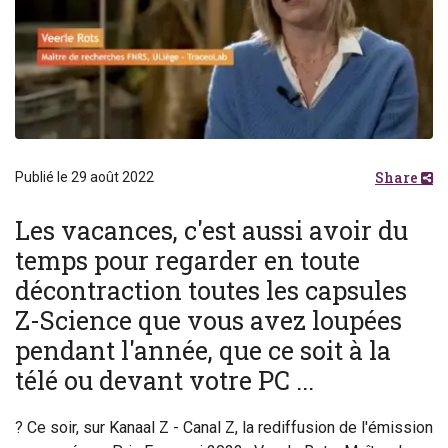
Share
Publié le 29 août 2022
Les vacances, c'est aussi avoir du
temps pour regarder en toute
décontraction toutes les capsules
Z-Science que vous avez loupées
pendant l'année, que ce soit à la
télé ou devant votre PC ...
? Ce soir, sur Kanaal Z - Canal Z, la rediffusion de l'émission