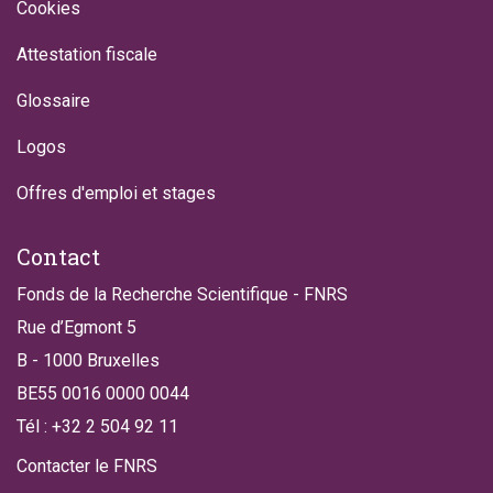
Cookies
Attestation fiscale
Glossaire
Logos
Offres d'emploi et stages
Contact
Fonds de la Recherche Scientifique - FNRS
Rue d’Egmont 5
B - 1000 Bruxelles
BE55 0016 0000 0044
Tél : +32 2 504 92 11
Contacter le FNRS