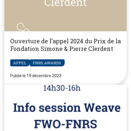
Ouverture de l’appel 2024 du Prix de la
Fondation Simone & Pierre Clerdent
APPEL
FNRS.AWARDS
Publié le 19 décembre 2023