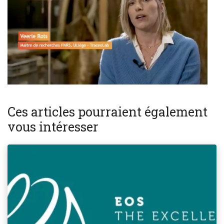
Ces articles pourraient également
vous intéresser