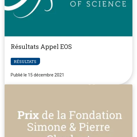
Résultats Appel EOS
RÉSULTATS
Publié le 15 décembre 2021