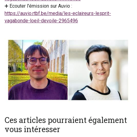
➕ Ecouter l'émission sur Auvio :
https://auvio.rtbf.be/media/les-eclaireurs-lesprit-
vagabonde-loeil-devoile-2965496
Ces articles pourraient également
vous intéresser