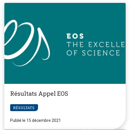
Résultats Appel EOS
RÉSULTATS
Publié le 15 décembre 2021