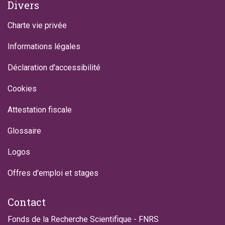
Divers
Charte vie privée
Informations légales
Déclaration d'accessibilité
Cookies
Attestation fiscale
Glossaire
Logos
Offres d'emploi et stages
Contact
Fonds de la Recherche Scientifique - FNRS