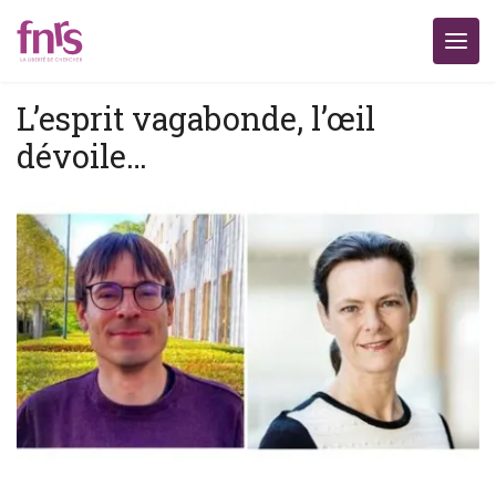
L’esprit vagabonde, l’œil
dévoile…