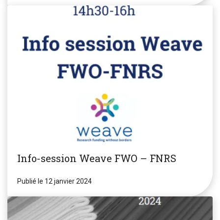
Info-session Weave FWO – FNRS
Publié le 12 janvier 2024