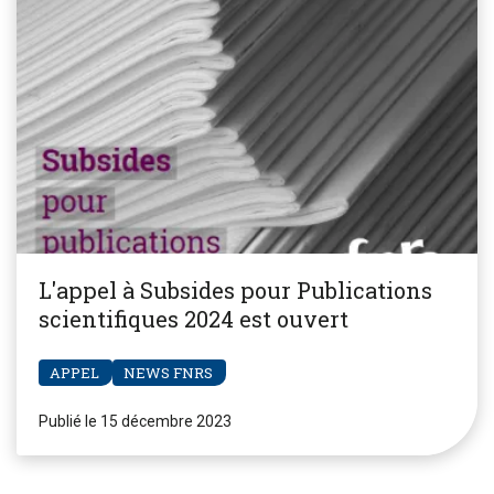
L'appel à Subsides pour Publications
scientifiques 2024 est ouvert
APPEL
NEWS FNRS
Publié le 15 décembre 2023