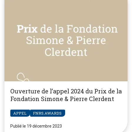
Ouverture de l’appel 2024 du Prix de la
Fondation Simone & Pierre Clerdent
APPEL
FNRS.AWARDS
Publié le 19 décembre 2023