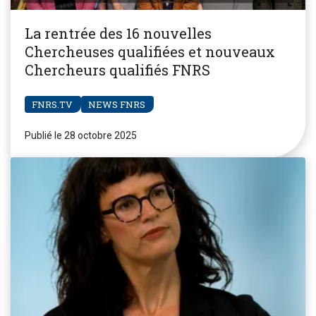
La rentrée des 16 nouvelles
Chercheuses qualifiées et nouveaux
Chercheurs qualifiés FNRS
FNRS.TV
NEWS FNRS
Publié le 28 octobre 2025