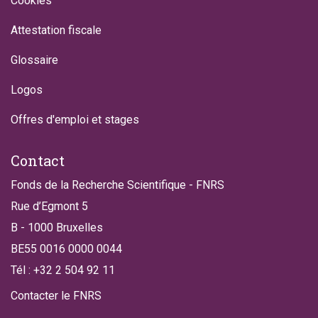
Cookies
Attestation fiscale
Glossaire
Logos
Offres d'emploi et stages
Contact
Fonds de la Recherche Scientifique - FNRS
Rue d’Egmont 5
B - 1000 Bruxelles
BE55 0016 0000 0044
Tél : +32 2 504 92 11
Contacter le FNRS