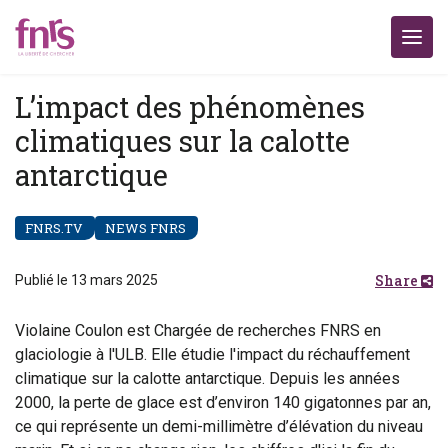
L’impact des phénomènes
climatiques sur la calotte
antarctique
FNRS.TV
NEWS FNRS
Share
Publié le 13 mars 2025
Violaine Coulon est Chargée de recherches FNRS en
glaciologie à l'ULB. Elle étudie l'impact du réchauffement
climatique sur la calotte antarctique. Depuis les années
2000, la perte de glace est d’environ 140 gigatonnes par an,
ce qui représente un demi-millimètre d’élévation du niveau