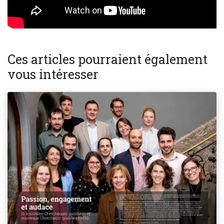
Ces articles pourraient également
vous intéresser