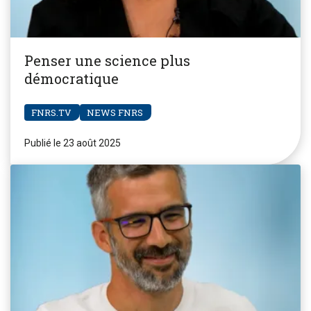
Penser une science plus
démocratique
FNRS.TV
NEWS FNRS
Publié le 23 août 2025