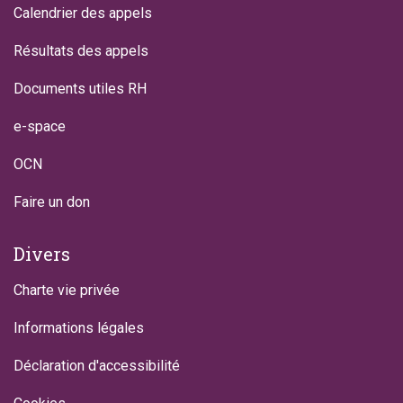
Calendrier des appels
Résultats des appels
Documents utiles RH
e-space
OCN
Faire un don
Divers
Charte vie privée
Informations légales
Déclaration d'accessibilité