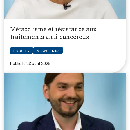
Métabolisme et résistance aux
traitements anti-cancéreux
FNRS.TV
NEWS FNRS
Publié le 23 août 2025