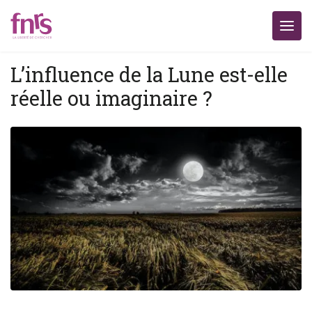
L’influence de la Lune est-elle
réelle ou imaginaire ?