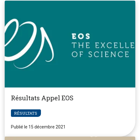
Résultats Appel EOS
RÉSULTATS
Publié le 15 décembre 2021