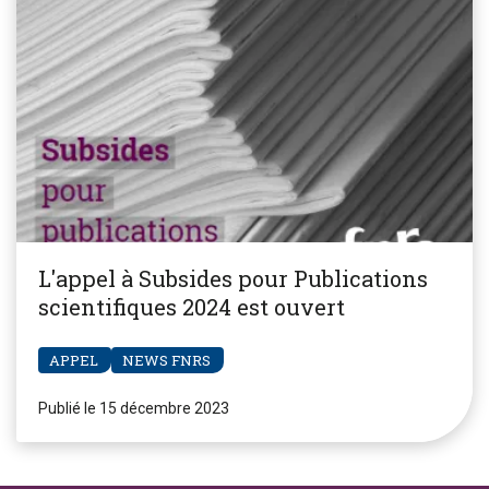
L'appel à Subsides pour Publications
scientifiques 2024 est ouvert
APPEL
NEWS FNRS
Publié le 15 décembre 2023