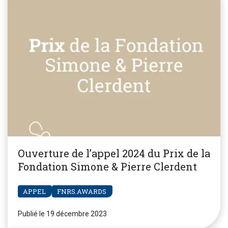
Ouverture de l’appel 2024 du Prix de la
Fondation Simone & Pierre Clerdent
APPEL
FNRS.AWARDS
Publié le 19 décembre 2023