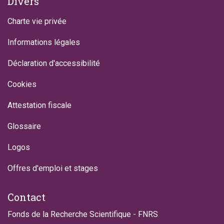
Divers
Charte vie privée
Informations légales
Déclaration d'accessibilité
Cookies
Attestation fiscale
Glossaire
Logos
Offres d'emploi et stages
Contact
Fonds de la Recherche Scientifique - FNRS