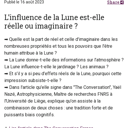
Share
Publié le 16 août 2023
L’influence de la Lune est-elle
réelle ou imaginaire ?
➡ Quelle est la part de réel et celle d'imaginaire dans les
nombreuses propriétés et tous les pouvoirs que l'être
humain attribue à la Lune ?
➡ La Lune donne-t-elle des informations sur l’atmosphère ?
La Lune influence-t-elle le jardinage ? Les animaux ?
➡ Et s’il y a si peu d’effets réels de la Lune, pourquoi cette
impression subsiste-t-elle ?
➡ Dans l'article qu'elle signe dans "The Conversation", Yaël
Nazé, Astrophysicienne, Maître de recherches FNRS à
l'Université de Liège, explique qu'on assiste à la
combinaison de deux choses : une tradition forte et de
puissants biais cognitifs.