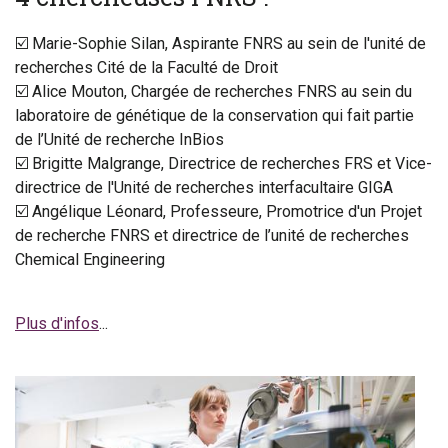
☑️ Marie-Sophie Silan, Aspirante FNRS au sein de l'unité de
recherches Cité de la Faculté de Droit
☑️ Alice Mouton, Chargée de recherches FNRS au sein du
laboratoire de génétique de la conservation qui fait partie
de l’Unité de recherche InBios
☑️ Brigitte Malgrange, Directrice de recherches FRS et Vice-
directrice de l'Unité de recherches interfacultaire GIGA
☑️ Angélique Léonard, Professeure, Promotrice d'un Projet
de recherche FNRS et directrice de l’unité de recherches
Chemical Engineering
Plus d'infos
...