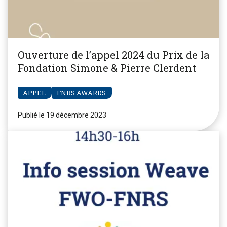
Ouverture de l’appel 2024 du Prix de la
Fondation Simone & Pierre Clerdent
APPEL
FNRS.AWARDS
Publié le 19 décembre 2023