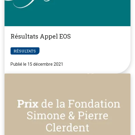
Résultats Appel EOS
RÉSULTATS
Publié le 15 décembre 2021