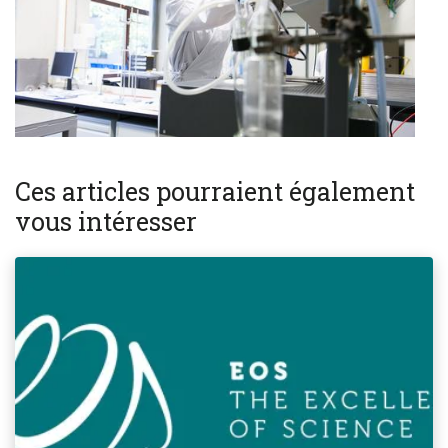
Ces articles pourraient également
vous intéresser