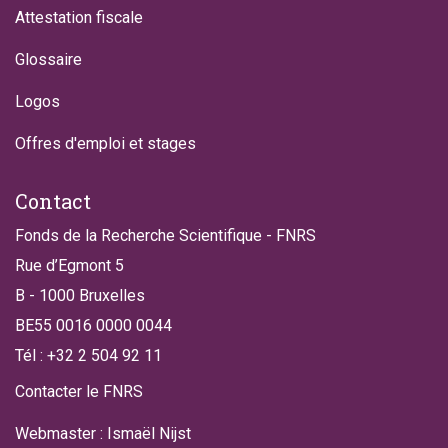
Attestation fiscale
Glossaire
Logos
Offres d'emploi et stages
Contact
Fonds de la Recherche Scientifique - FNRS
Rue d’Egmont 5
B - 1000 Bruxelles
BE55 0016 0000 0044
Tél : +32 2 504 92 11
Contacter le FNRS
Webmaster : Ismaël Nijst