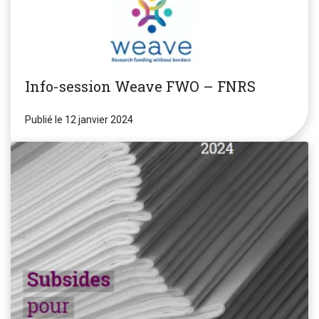
Info-session Weave FWO – FNRS
Publié le 12 janvier 2024