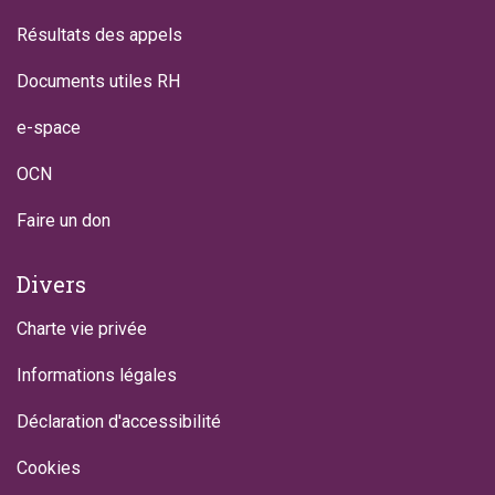
Résultats des appels
Documents utiles RH
e-space
OCN
Faire un don
Divers
Charte vie privée
Informations légales
Déclaration d'accessibilité
Cookies