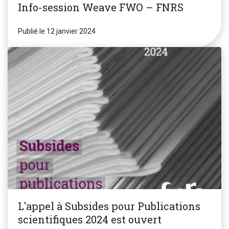
Info-session Weave FWO – FNRS
Publié le 12 janvier 2024
L'appel à Subsides pour Publications
scientifiques 2024 est ouvert