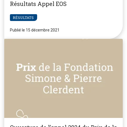
Résultats Appel EOS
RÉSULTATS
Publié le 15 décembre 2021