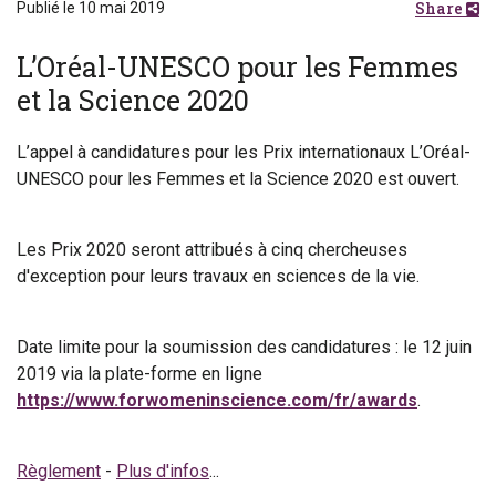
Share
Publié le 10 mai 2019
L’Oréal-UNESCO pour les Femmes
et la Science 2020
L’appel à candidatures pour les Prix internationaux L’Oréal-
UNESCO pour les Femmes et la Science 2020 est ouvert.
Les Prix 2020 seront attribués à cinq chercheuses
d'exception pour leurs travaux en sciences de la vie.
Date limite pour la soumission des candidatures : le 12 juin
2019 via la plate-forme en ligne
https://www.forwomeninscience.com/fr/awards
.
Règlement
-
Plus d'infos
...