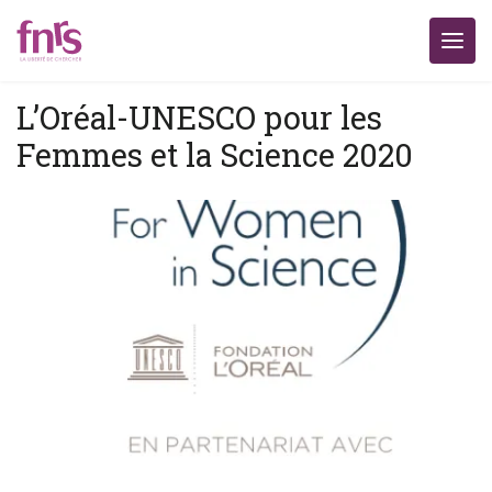
L’Oréal-UNESCO pour les
Femmes et la Science 2020