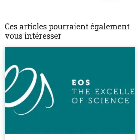
Ces articles pourraient également
vous intéresser