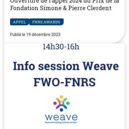
Ouverture de l’appel 2024 du Prix de la
Fondation Simone & Pierre Clerdent
APPEL
FNRS.AWARDS
Publié le 19 décembre 2023