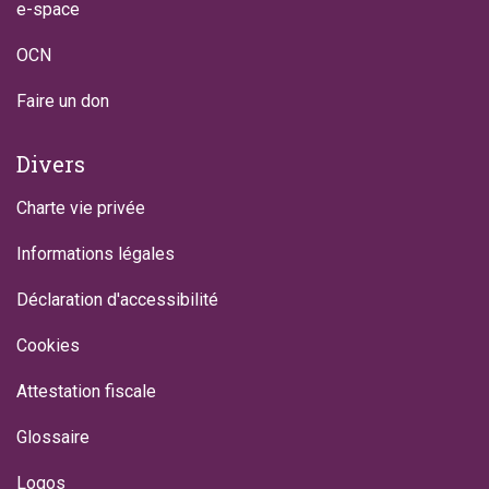
e-space
OCN
Faire un don
Divers
Charte vie privée
Informations légales
Déclaration d'accessibilité
Cookies
Attestation fiscale
Glossaire
Logos