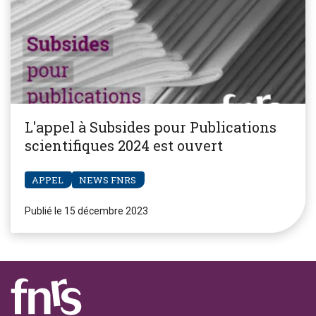
L'appel à Subsides pour Publications
scientifiques 2024 est ouvert
APPEL
NEWS FNRS
Publié le 15 décembre 2023