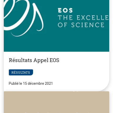
Résultats Appel EOS
RÉSULTATS
Publié le 15 décembre 2021