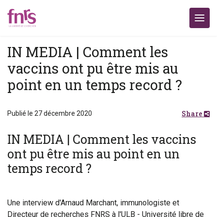
IN MEDIA | Comment les
vaccins ont pu être mis au
point en un temps record ?
Share
Publié le 27 décembre 2020
IN MEDIA | Comment les vaccins
ont pu être mis au point en un
temps record ?
Une interview d'Arnaud Marchant, immunologiste et
Directeur de recherches FNRS à l'ULB - Université libre de