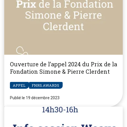
Ouverture de l’appel 2024 du Prix de la
Fondation Simone & Pierre Clerdent
APPEL
FNRS.AWARDS
Publié le 19 décembre 2023