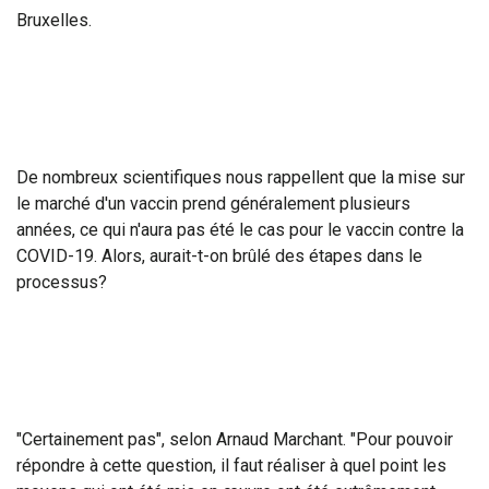
Bruxelles.
De nombreux scientifiques nous rappellent que la mise sur
le marché d'un vaccin prend généralement plusieurs
années, ce qui n'aura pas été le cas pour le vaccin contre la
COVID-19. Alors, aurait-t-on brûlé des étapes dans le
processus?
"Certainement pas", selon Arnaud Marchant. "Pour pouvoir
répondre à cette question, il faut réaliser à quel point les