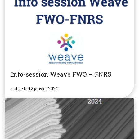
Info-session Weave FWO – FNRS
Publié le 12 janvier 2024