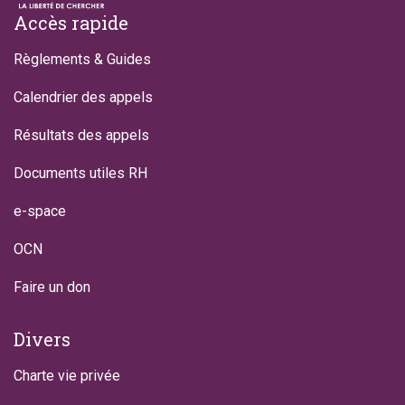
Footer
Accès rapide
Règlements & Guides
Calendrier des appels
Résultats des appels
Documents utiles RH
e-space
OCN
Faire un don
Divers
Charte vie privée