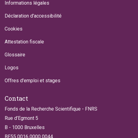
Informations légales
Déclaration d'accessibilité
Cookies
Attestation fiscale
Glossaire
Logos
Offres d'emploi et stages
Contact
Fonds de la Recherche Scientifique - FNRS
Rue d’Egmont 5
B - 1000 Bruxelles
BE55 0016 0000 0044