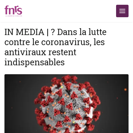
IN MEDIA | ? Dans la lutte
contre le coronavirus, les
antiviraux restent
indispensables