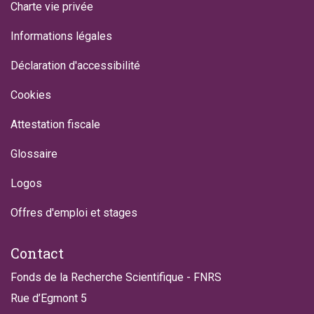
Charte vie privée
Informations légales
Déclaration d'accessibilité
Cookies
Attestation fiscale
Glossaire
Logos
Offres d'emploi et stages
Contact
Fonds de la Recherche Scientifique - FNRS
Rue d’Egmont 5