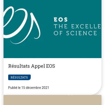
Résultats Appel EOS
RÉSULTATS
Publié le 15 décembre 2021