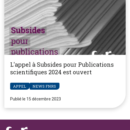
L'appel à Subsides pour Publications
scientifiques 2024 est ouvert
APPEL
NEWS FNRS
Publié le 15 décembre 2023