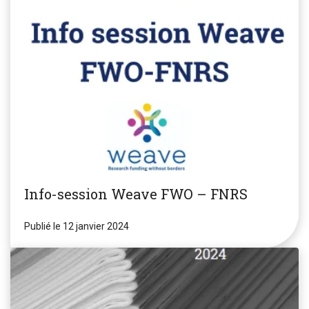
Info-session Weave FWO – FNRS
Publié le 12 janvier 2024