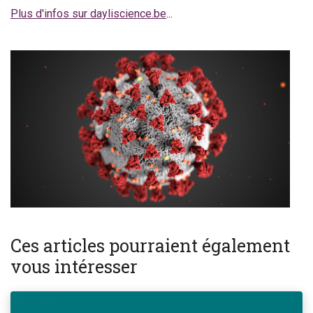
Plus d'infos sur dayliscience.be
...
Ces articles pourraient également
vous intéresser