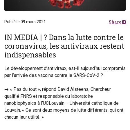
Share
Publié le 09 mars 2021
IN MEDIA | ? Dans la lutte contre le
coronavirus, les antiviraux restent
indispensables
Le développement d’antiviraux, est-il aujourd’hui compromis
par l’arrivée des vaccins contre le SARS-CoV-2 ?
➡️ « Pas du tout », répond David Alsteens, Chercheur
qualifié FNRS et responsable du laboratoire
nanobiophysics à l’UCLouvain – Université catholique de
Louvain. « Ce sont deux moyens de lutte différents, qui ont
chacun leur utilité. »