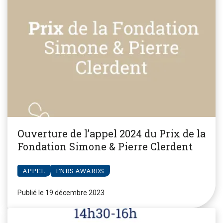
Ouverture de l’appel 2024 du Prix de la
Fondation Simone & Pierre Clerdent
APPEL
FNRS.AWARDS
Publié le 19 décembre 2023