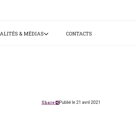
ALITÉS & MÉDIAS
CONTACTS
Share
Publié le 21 avril 2021