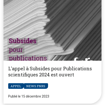
L'appel à Subsides pour Publications
scientifiques 2024 est ouvert
APPEL
NEWS FNRS
Publié le 15 décembre 2023