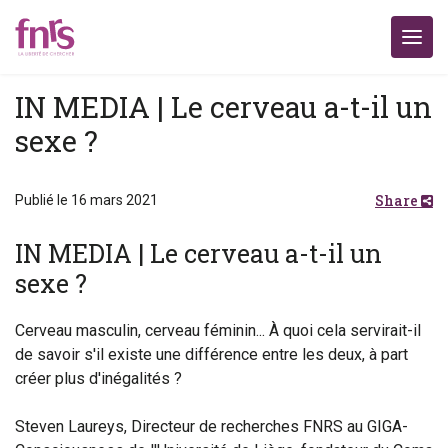
IN MEDIA | Le cerveau a-t-il un
sexe ?
Share
Publié le 16 mars 2021
IN MEDIA | Le cerveau a-t-il un
sexe ?
Cerveau masculin, cerveau féminin... À quoi cela servirait-il
de savoir s'il existe une différence entre les deux, à part
créer plus d'inégalités ?
Steven Laureys, Directeur de recherches FNRS au GIGA-