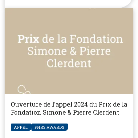
Ouverture de l’appel 2024 du Prix de la
Fondation Simone & Pierre Clerdent
APPEL
FNRS.AWARDS