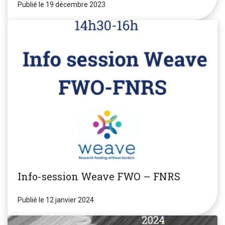
Publié le 19 décembre 2023
Info-session Weave FWO – FNRS
Publié le 12 janvier 2024