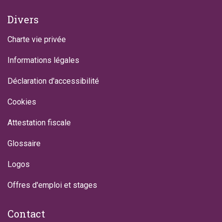
Divers
Charte vie privée
Informations légales
Déclaration d'accessibilité
Cookies
Attestation fiscale
Glossaire
Logos
Offres d'emploi et stages
Contact