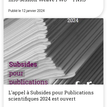
Publié le 12 janvier 2024
L'appel à Subsides pour Publications
scientifiques 2024 est ouvert