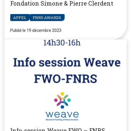
Fondation Simone & Pierre Clerdent
APPEL
FNRS.AWARDS
Publié le 19 décembre 2023
Info-session Weave FWO – FNRS