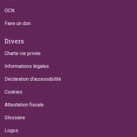
OCN
Faire un don
Divers
Charte vie privée
Informations légales
Déclaration d'accessibilité
Cookies
Attestation fiscale
Glossaire
Logos