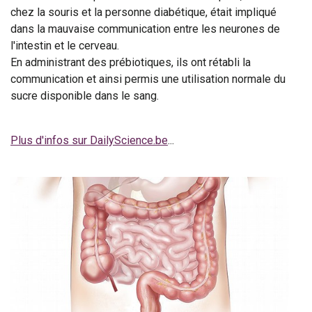
chez la souris et la personne diabétique, était impliqué
dans la mauvaise communication entre les neurones de
l'intestin et le cerveau.
En administrant des prébiotiques, ils ont rétabli la
communication et ainsi permis une utilisation normale du
sucre disponible dans le sang.
Plus d'infos sur DailyScience.be
...