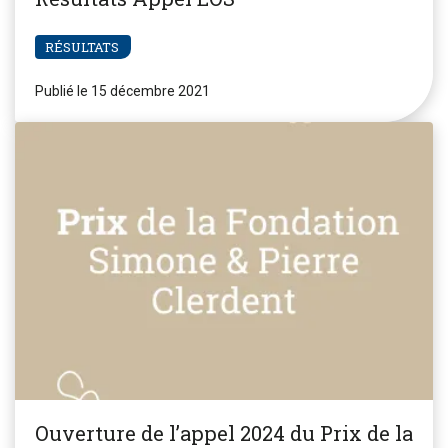
RÉSULTATS
Publié le 15 décembre 2021
Ouverture de l’appel 2024 du Prix de la