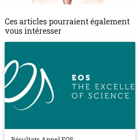
Ces articles pourraient également
vous intéresser
Résultats Appel EOS