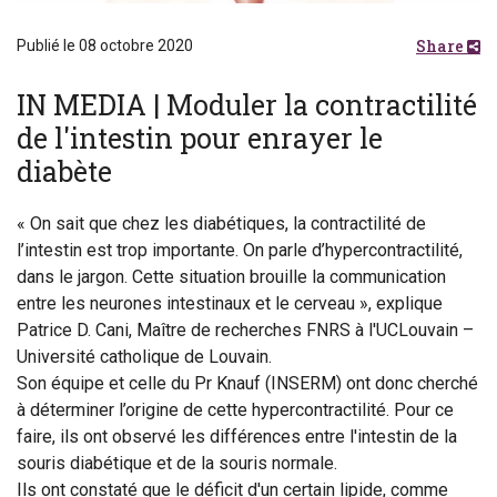
Share
Publié le 08 octobre 2020
IN MEDIA | Moduler la contractilité
de l'intestin pour enrayer le
diabète
« On sait que chez les diabétiques, la contractilité de
l’intestin est trop importante. On parle d’hypercontractilité,
dans le jargon. Cette situation brouille la communication
entre les neurones intestinaux et le cerveau », explique
Patrice D. Cani, Maître de recherches FNRS à l'UCLouvain –
Université catholique de Louvain.
Son équipe et celle du Pr Knauf (INSERM) ont donc cherché
à déterminer l’origine de cette hypercontractilité. Pour ce
faire, ils ont observé les différences entre l'intestin de la
souris diabétique et de la souris normale.
Ils ont constaté que le déficit d'un certain lipide, comme