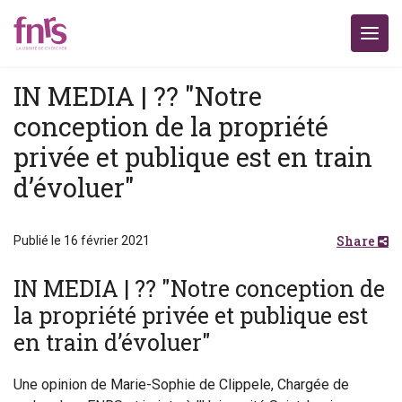
IN MEDIA | ?? "Notre
conception de la propriété
privée et publique est en train
d’évoluer"
Share
Publié le 16 février 2021
IN MEDIA | ?? "Notre conception de
la propriété privée et publique est
en train d’évoluer"
Une opinion de Marie-Sophie de Clippele, Chargée de