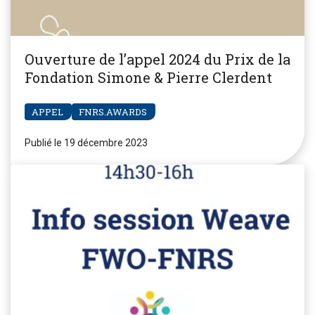
Ouverture de l’appel 2024 du Prix de la
Fondation Simone & Pierre Clerdent
APPEL
FNRS.AWARDS
Publié le 19 décembre 2023