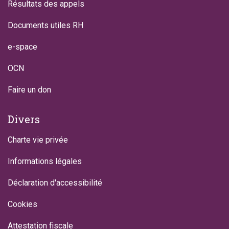
Résultats des appels
Documents utiles RH
e-space
OCN
Faire un don
Divers
Charte vie privée
Informations légales
Déclaration d'accessibilité
Cookies
Attestation fiscale