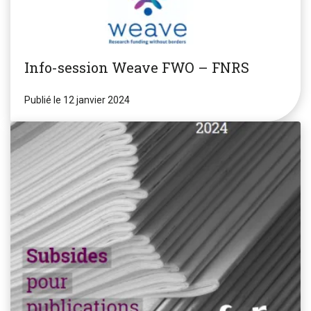
Info-session Weave FWO – FNRS
Publié le 12 janvier 2024