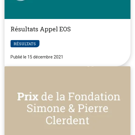
Résultats Appel EOS
RÉSULTATS
Publié le 15 décembre 2021