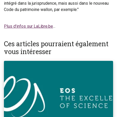
intégré dans la jurisprudence, mais aussi dans le nouveau
Code du patrimoine wallon, par exemple."
Plus d'infos sur LaLibre.be
...
Ces articles pourraient également
vous intéresser