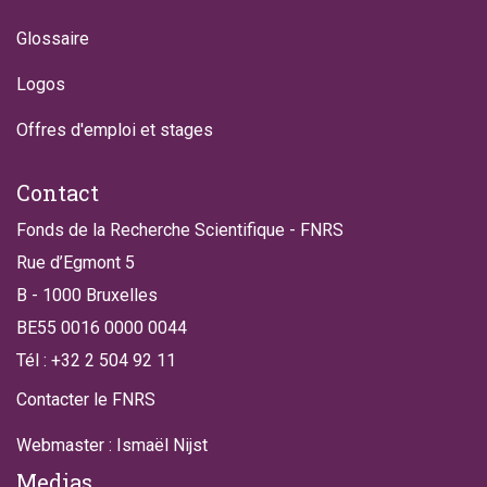
Glossaire
Logos
Offres d'emploi et stages
Contact
Fonds de la Recherche Scientifique - FNRS
Rue d’Egmont 5
B - 1000 Bruxelles
BE55 0016 0000 0044
Tél : +32 2 504 92 11
Contacter le FNRS
Webmaster : Ismaël Nijst
Medias