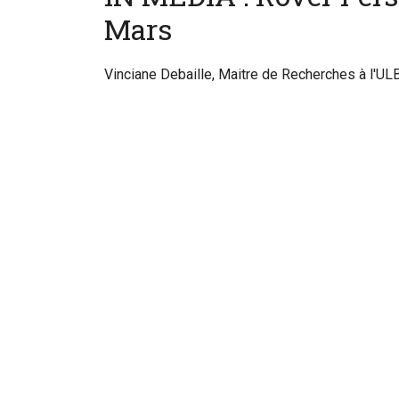
Mars
Vinciane Debaille, Maitre de Recherches à l'ULB