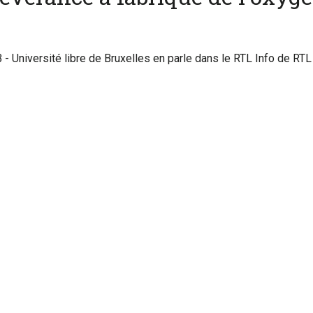
 - Université libre de Bruxelles en parle dans le RTL Info de RTL