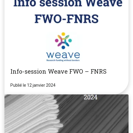
Info-session Weave FWO – FNRS
Publié le 12 janvier 2024