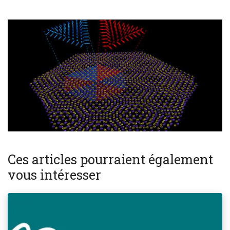
Ces articles pourraient également
vous intéresser