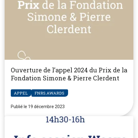
Ouverture de l’appel 2024 du Prix de la
Fondation Simone & Pierre Clerdent
APPEL
FNRS.AWARDS
Publié le 19 décembre 2023