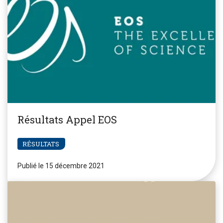
Résultats Appel EOS
RÉSULTATS
Publié le 15 décembre 2021