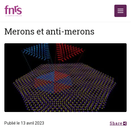
Merons et anti-merons
Share
Publié le 13 avril 2023