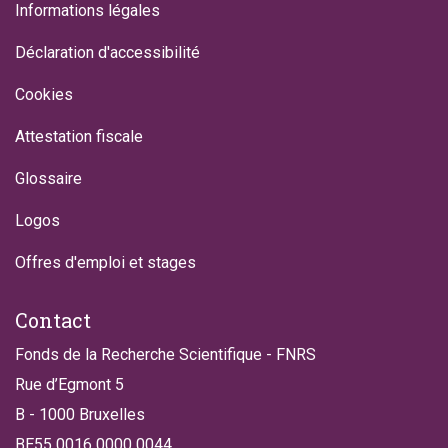
Informations légales
Déclaration d'accessibilité
Cookies
Attestation fiscale
Glossaire
Logos
Offres d'emploi et stages
Contact
Fonds de la Recherche Scientifique - FNRS
Rue d’Egmont 5
B - 1000 Bruxelles
BE55 0016 0000 0044