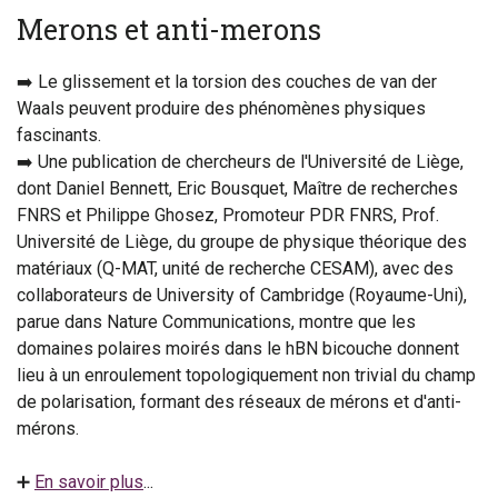
Merons et anti-merons
➡️ Le glissement et la torsion des couches de van der
Waals peuvent produire des phénomènes physiques
fascinants.
➡️ Une publication de chercheurs de l'Université de Liège,
dont Daniel Bennett, Eric Bousquet, Maître de recherches
FNRS et Philippe Ghosez, Promoteur PDR FNRS, Prof.
Université de Liège, du groupe de physique théorique des
matériaux (Q-MAT, unité de recherche CESAM), avec des
collaborateurs de University of Cambridge (Royaume-Uni),
parue dans Nature Communications, montre que les
domaines polaires moirés dans le hBN bicouche donnent
lieu à un enroulement topologiquement non trivial du champ
de polarisation, formant des réseaux de mérons et d'anti-
mérons.
➕
En savoir plus
...