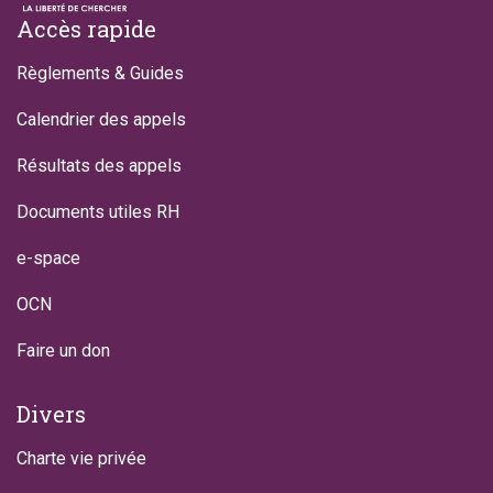
Footer
Accès rapide
Règlements & Guides
Calendrier des appels
Résultats des appels
Documents utiles RH
e-space
OCN
Faire un don
Divers
Charte vie privée