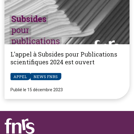
L'appel à Subsides pour Publications
scientifiques 2024 est ouvert
APPEL
NEWS FNRS
Publié le 15 décembre 2023