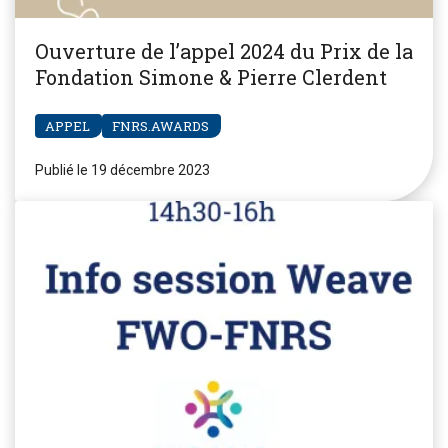
Ouverture de l’appel 2024 du Prix de la
Fondation Simone & Pierre Clerdent
APPEL
FNRS.AWARDS
Publié le 19 décembre 2023