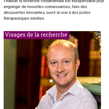
Financer la recherche fondamentale est indispensable pour
engranger de nouvelles connaissances, faire des
découvertes innovantes, ouvrir la voie à des pistes
thérapeutiques inédites.