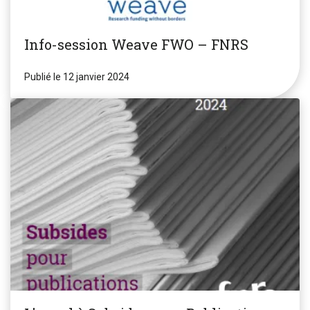
Info-session Weave FWO – FNRS
Publié le 12 janvier 2024