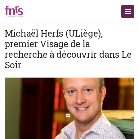
Michaël Herfs (ULiège),
premier Visage de la
recherche à découvrir dans Le
Soir