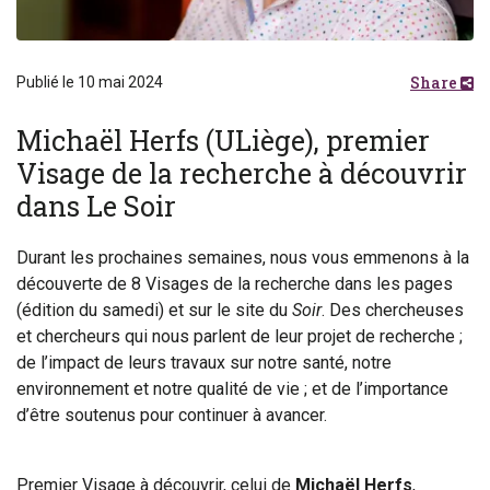
Share
Publié le 10 mai 2024
Michaël Herfs (ULiège), premier
Visage de la recherche à découvrir
dans Le Soir
Durant les prochaines semaines, nous vous emmenons à la
découverte de 8 Visages de la recherche dans les pages
(édition du samedi) et sur le site du
Soir
. Des chercheuses
et chercheurs qui nous parlent de leur projet de recherche ;
de l’impact de leurs travaux sur notre santé, notre
environnement et notre qualité de vie ; et de l’importance
d’être soutenus pour continuer à avancer.
Premier Visage à découvrir, celui de
Michaël Herfs
,