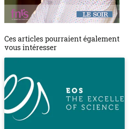
Ces articles pourraient également
vous intéresser