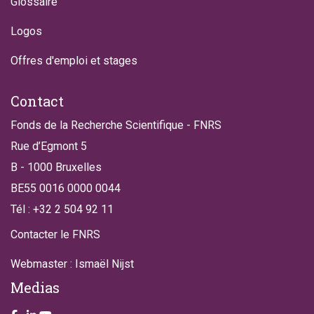
Glossaire
Logos
Offres d'emploi et stages
Contact
Fonds de la Recherche Scientifique - FNRS
Rue d’Egmont 5
B - 1000 Bruxelles
BE55 0016 0000 0044
Tél : +32 2 504 92 11
Contacter le FNRS
Webmaster : Ismaël Nijst
Medias