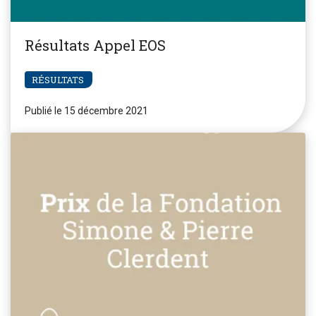
Résultats Appel EOS
RÉSULTATS
Publié le 15 décembre 2021