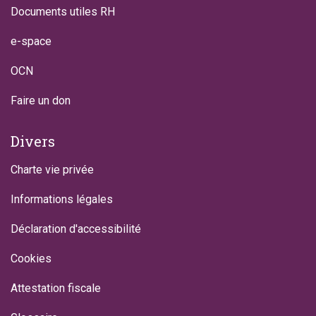
Documents utiles RH
e-space
OCN
Faire un don
Divers
Charte vie privée
Informations légales
Déclaration d'accessibilité
Cookies
Attestation fiscale