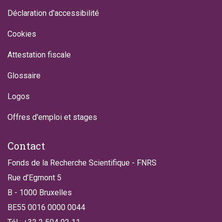
Déclaration d'accessibilité
Cookies
Attestation fiscale
Glossaire
Logos
Offres d'emploi et stages
Contact
Fonds de la Recherche Scientifique - FNRS
Rue d’Egmont 5
B - 1000 Bruxelles
BE55 0016 0000 0044