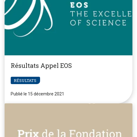
Résultats Appel EOS
RÉSULTATS
Publié le 15 décembre 2021