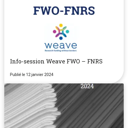
Info-session Weave FWO – FNRS
Publié le 12 janvier 2024