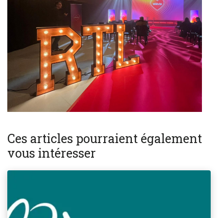
Ces articles pourraient également
vous intéresser