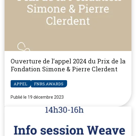
Ouverture de l’appel 2024 du Prix de la
Fondation Simone & Pierre Clerdent
APPEL
FNRS.AWARDS
Publié le 19 décembre 2023