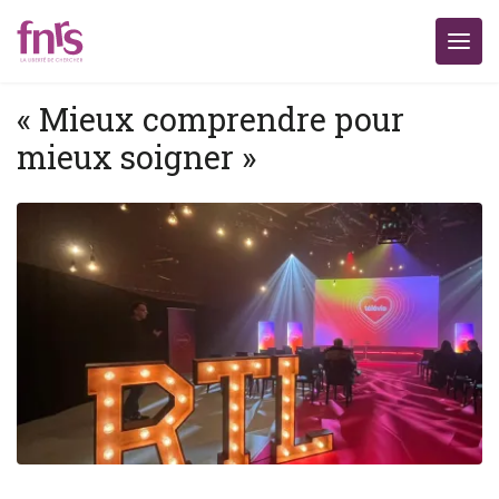
« Mieux comprendre pour
mieux soigner »