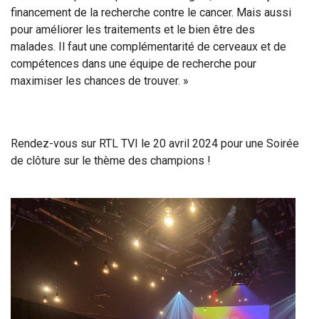
financement de la recherche contre le cancer. Mais aussi
pour améliorer les traitements et le bien être des
malades. Il faut une complémentarité de cerveaux et de
compétences dans une équipe de recherche pour
maximiser les chances de trouver. »
Rendez-vous sur RTL TVI le 20 avril 2024 pour une Soirée
de clôture sur le thème des champions !