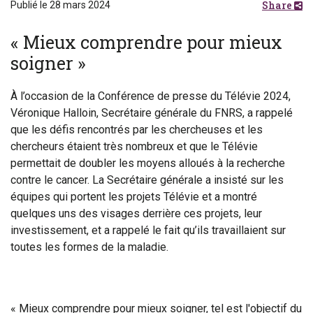
Share
Publié le 28 mars 2024
« Mieux comprendre pour mieux
soigner »
À l’occasion de la Conférence de presse du Télévie 2024,
Véronique Halloin, Secrétaire générale du FNRS, a rappelé
que les défis rencontrés par les chercheuses et les
chercheurs étaient très nombreux et que le Télévie
permettait de doubler les moyens alloués à la recherche
contre le cancer. La Secrétaire générale a insisté sur les
équipes qui portent les projets Télévie et a montré
quelques uns des visages derrière ces projets, leur
investissement, et a rappelé le fait qu’ils travaillaient sur
toutes les formes de la maladie.
« Mieux comprendre pour mieux soigner, tel est l'objectif du