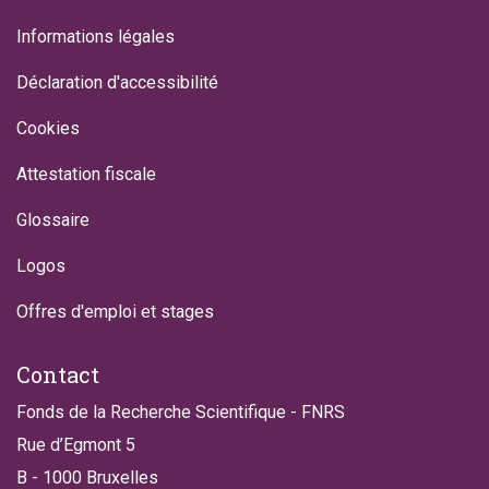
Informations légales
Déclaration d'accessibilité
Cookies
Attestation fiscale
Glossaire
Logos
Offres d'emploi et stages
Contact
Fonds de la Recherche Scientifique - FNRS
Rue d’Egmont 5
B - 1000 Bruxelles