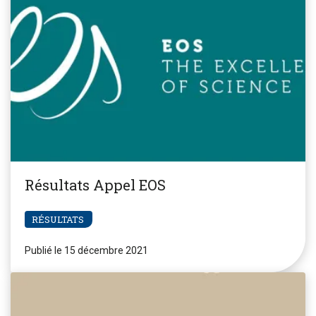
Résultats Appel EOS
RÉSULTATS
Publié le 15 décembre 2021