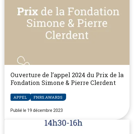
Ouverture de l’appel 2024 du Prix de la
Fondation Simone & Pierre Clerdent
APPEL
FNRS.AWARDS
Publié le 19 décembre 2023