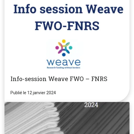
Info-session Weave FWO – FNRS
Publié le 12 janvier 2024