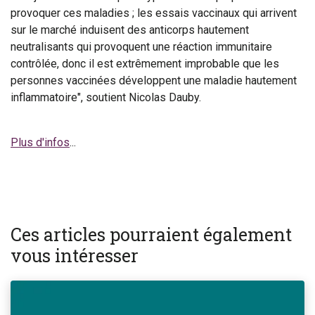
provoquer ces maladies ; les essais vaccinaux qui arrivent
sur le marché induisent des anticorps hautement
neutralisants qui provoquent une réaction immunitaire
contrôlée, donc il est extrêmement improbable que les
personnes vaccinées développent une maladie hautement
inflammatoire", soutient Nicolas Dauby.
Plus d'infos
...
Ces articles pourraient également
vous intéresser