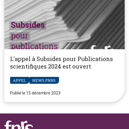
L'appel à Subsides pour Publications
scientifiques 2024 est ouvert
APPEL
NEWS FNRS
Publié le 15 décembre 2023