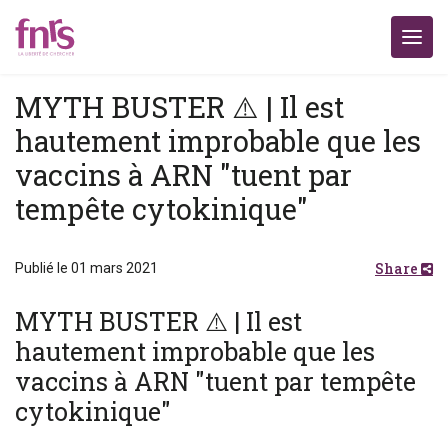
MYTH BUSTER ⚠️ | Il est
hautement improbable que les
vaccins à ARN "tuent par
tempête cytokinique"
Share
Publié le 01 mars 2021
MYTH BUSTER ⚠️ | Il est
hautement improbable que les
vaccins à ARN "tuent par tempête
cytokinique"