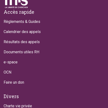
Footer
Accès rapide
Règlements & Guides
Calendrier des appels
Résultats des appels
Documents utiles RH
e-space
OCN
Faire un don
Divers
Charte vie privée