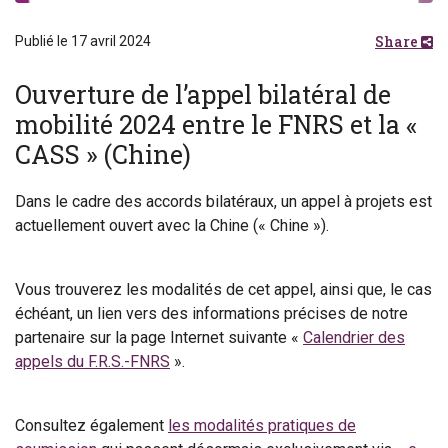
Share
Publié le 17 avril 2024
Ouverture de l’appel bilatéral de
mobilité 2024 entre le FNRS et la «
CASS » (Chine)
Dans le cadre des accords bilatéraux, un appel à projets est
actuellement ouvert avec
la Chine (« Chine »).
Vous trouverez les modalités de cet appel, ainsi que, le cas
échéant, un lien vers des informations précises de notre
partenaire sur la page Internet suivante «
Calendrier des
appels du F.R.S.-FNRS
».
Consultez également
les modalités pratiques de