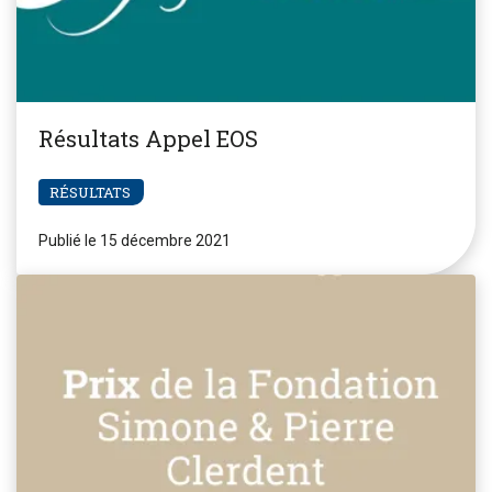
Résultats Appel EOS
RÉSULTATS
Publié le 15 décembre 2021