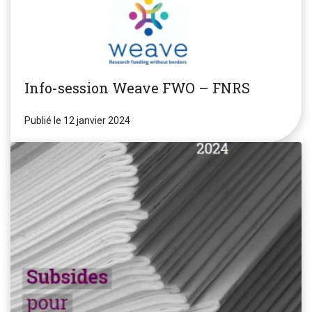
Info-session Weave FWO – FNRS
Publié le 12 janvier 2024