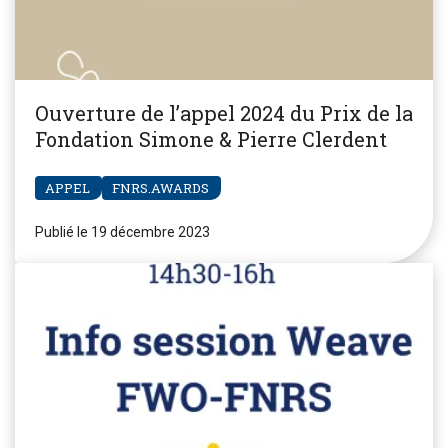
Ouverture de l’appel 2024 du Prix de la
Fondation Simone & Pierre Clerdent
APPEL
FNRS.AWARDS
Publié le 19 décembre 2023