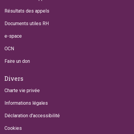
Résultats des appels
Documents utiles RH
e-space
OCN
Faire un don
Divers
Charte vie privée
Informations légales
Déclaration d'accessibilité
Cookies