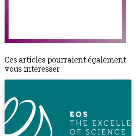
Ces articles pourraient également
vous intéresser