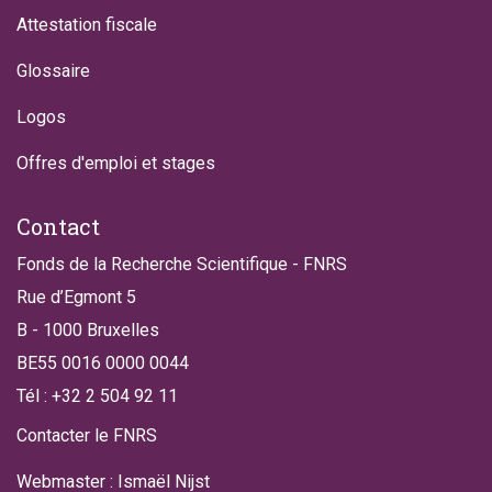
Attestation fiscale
Glossaire
Logos
Offres d'emploi et stages
Contact
Fonds de la Recherche Scientifique - FNRS
Rue d’Egmont 5
B - 1000 Bruxelles
BE55 0016 0000 0044
Tél : +32 2 504 92 11
Contacter le FNRS
Webmaster : Ismaël Nijst