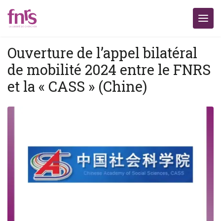
Ouverture de l’appel bilatéral
de mobilité 2024 entre le FNRS
et la « CASS » (Chine)