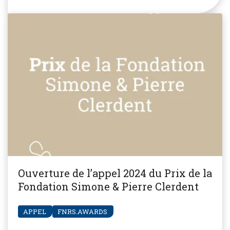
Ouverture de l’appel 2024 du Prix de la
Fondation Simone & Pierre Clerdent
APPEL
FNRS.AWARDS