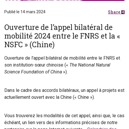
Share
Publié le 14 mars 2024
Ouverture de l’appel bilatéral de
mobilité 2024 entre le FNRS et la «
NSFC » (Chine)
Ouverture de l’appel bilatéral de mobilité entre le FNRS et
son institution-sœur chinoise («
The National Natural
Science Foundation of China
»).
Dans le cadre des accords bilatéraux, un appel à projets est
actuellement ouvert avec la Chine (« Chine »).
Vous trouverez les modalités de cet appel, ainsi que, le cas
échéant, un lien vers des informations précises de notre