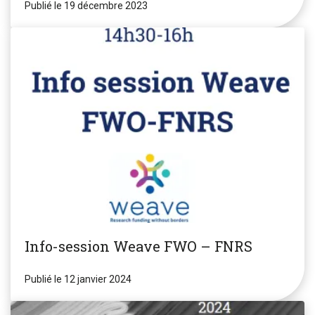
Publié le 19 décembre 2023
Info-session Weave FWO – FNRS
Publié le 12 janvier 2024