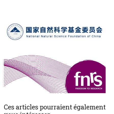
Ces articles pourraient également