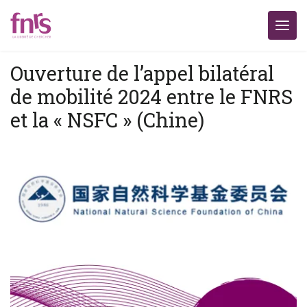
Ouverture de l’appel bilatéral
de mobilité 2024 entre le FNRS
et la « NSFC » (Chine)