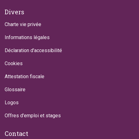
Divers
Charte vie privée
Informations légales
Déclaration d'accessibilité
Cookies
Attestation fiscale
Glossaire
Logos
Offres d'emploi et stages
Contact