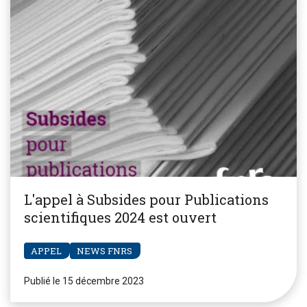
L'appel à Subsides pour Publications
scientifiques 2024 est ouvert
APPEL
NEWS FNRS
Publié le 15 décembre 2023