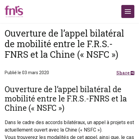
Ouverture de l’appel bilatéral
de mobilité entre le F.R.S.-
FNRS et la Chine (« NSFC »)
Share
Publié le 03 mars 2020
Ouverture de l’appel bilatéral de
mobilité entre le F.R.S.-FNRS et la
Chine (« NSFC »)
Dans le cadre des accords bilatéraux, un appel à projets est
actuellement ouvert avec la Chine (« NSFC »).
Vous trouverez les modalités de cet appel, ainsi que, le cas