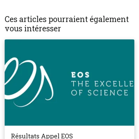
Ces articles pourraient également
vous intéresser
Résultats Appel EOS