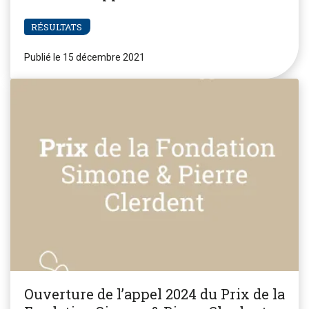
RÉSULTATS
Publié le 15 décembre 2021
Ouverture de l’appel 2024 du Prix de la