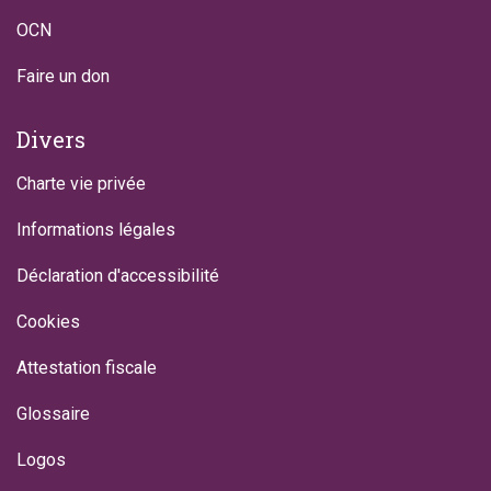
OCN
Faire un don
Divers
Charte vie privée
Informations légales
Déclaration d'accessibilité
Cookies
Attestation fiscale
Glossaire
Logos