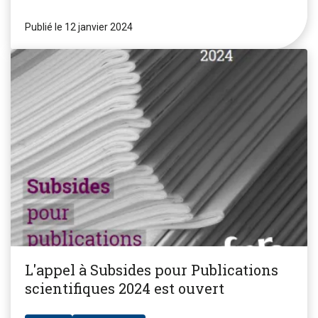
Publié le 12 janvier 2024
L'appel à Subsides pour Publications
scientifiques 2024 est ouvert