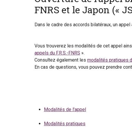
FNRS et le Japon (« JS
Dans le cadre des accords bilatéraux, un appel 
Vous trouverez les modalités de cet appel ainsi
appels du F.R.S.-FNRS
».
Consultez également les
modalités pratiques 
En cas de questions, vous pouvez prendre con
Modalités de l'appel
Modalités pratiques