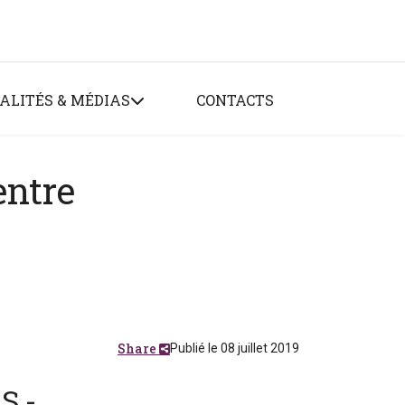
ALITÉS & MÉDIAS
CONTACTS
entre
Share
Publié le 08 juillet 2019
S.-