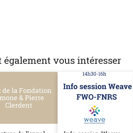
nt également vous intéresser