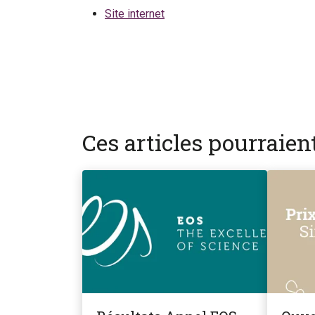
Site internet
Ces articles pourraie