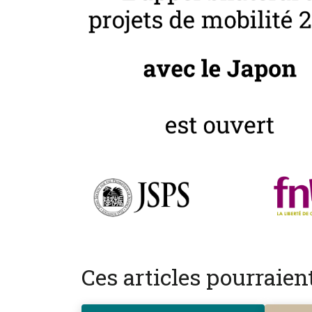
Ces articles pourraie