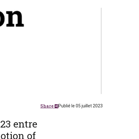
Share
Publié le 05 juillet 2023
023 entre
otion of