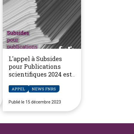
L'appel à Subsides
pour Publications
scientifiques 2024 est
ouvert
APPEL
NEWS FNRS
Publié le 15 décembre 2023