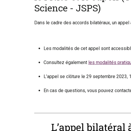
Science - JSPS)
Dans le cadre des accords bilatéraux, un appel
Les modalités de cet appel sont accessib
Consultez également
les modalités prati
L’appel se clôture le 29 septembre 2023, 
En cas de questions, vous pouvez contacter