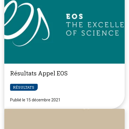
Résultats Appel EOS
RÉSULTATS
Publié le 15 décembre 2021