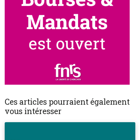
Ces articles pourraient également
vous intéresser