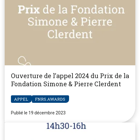
Ouverture de l’appel 2024 du Prix de la
Fondation Simone & Pierre Clerdent
APPEL
FNRS.AWARDS
Publié le 19 décembre 2023