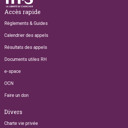
Footer
Accès rapide
Règlements & Guides
Calendrier des appels
Résultats des appels
Documents utiles RH
e-space
OCN
Faire un don
Divers
Charte vie privée