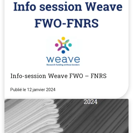
Info-session Weave FWO – FNRS
Publié le 12 janvier 2024