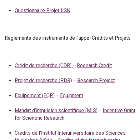
Questionnaire Projet IISN
Règlements des instruments de l'appel Crédits et Projets
Crédit de recherche (CDR)
=
Research Credit
Projet de recherche (PDR)
=
Research Project
Equipement (EQP)
=
Equipment
Mandat d’impulsion scientifique (MIS)
=
Incentive Grant
for Scientific Research
Crédits de l'Institut Interuniversitaire des Sciences