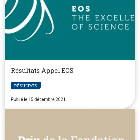
Résultats Appel EOS
RÉSULTATS
Publié le 15 décembre 2021