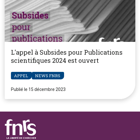
L'appel à Subsides pour Publications
scientifiques 2024 est ouvert
APPEL
NEWS FNRS
Publié le 15 décembre 2023