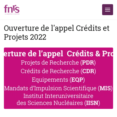
Ouverture de l'appel Crédits et
Projets 2022