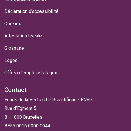
Déclaration d'accessibilité
Cookies
Attestation fiscale
Glossaire
Logos
Offres d'emploi et stages
Contact
Fonds de la Recherche Scientifique - FNRS
Rue d’Egmont 5
B - 1000 Bruxelles
BE55 0016 0000 0044