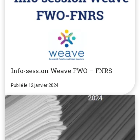
Info-session Weave FWO – FNRS
Publié le 12 janvier 2024