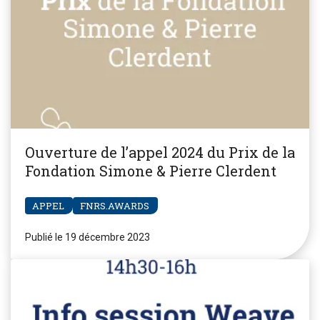
Ouverture de l’appel 2024 du Prix de la
Fondation Simone & Pierre Clerdent
APPEL
FNRS.AWARDS
Publié le 19 décembre 2023