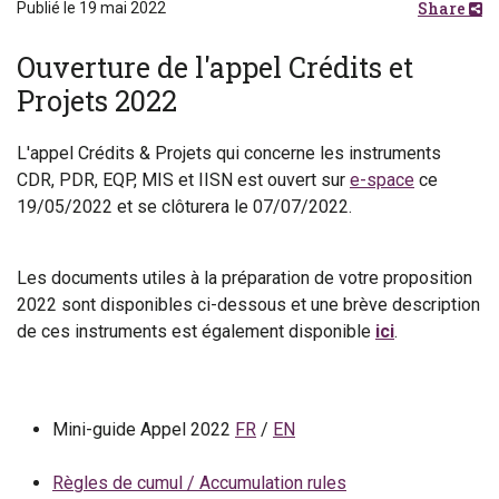
Share
Publié le 19 mai 2022
Ouverture de l'appel Crédits et
Projets 2022
L'appel Crédits & Projets qui concerne les instruments
CDR, PDR, EQP, MIS et IISN est ouvert sur
e-space
ce
19/05/2022 et se clôturera le 07/07/2022.
Les documents utiles à la préparation de votre proposition
2022 sont disponibles ci-dessous et une brève description
de ces instruments est également disponible
ici
.
Mini-guide Appel 2022
FR
/
EN
Règles de cumul / Accumulation rules