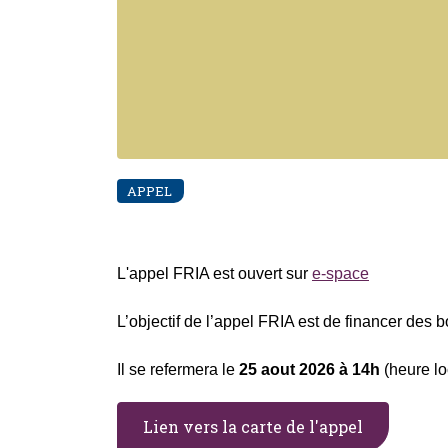
APPEL
L'appel FRIA est ouvert sur
e-space
L’objectif de l’appel FRIA est de financer des 
Il se refermera le
25 aout 2026 à 14h
(heure lo
Lien vers la carte de l'appel