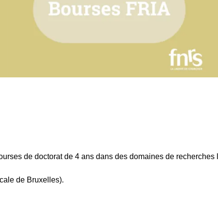
bourses de doctorat de 4 ans dans des domaines de recherches liés
cale de Bruxelles).