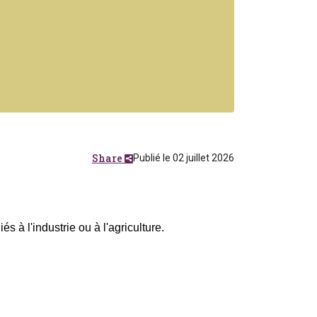
Share
Publié le 02 juillet 2026
 à l'industrie ou à l'agriculture.