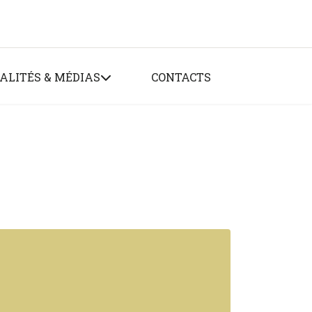
ALITÉS & MÉDIAS
CONTACTS