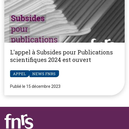
L'appel à Subsides pour Publications
scientifiques 2024 est ouvert
APPEL
NEWS FNRS
Publié le 15 décembre 2023