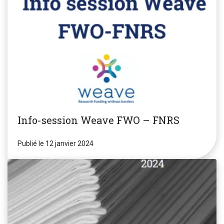
Info-session Weave FWO – FNRS
Publié le 12 janvier 2024