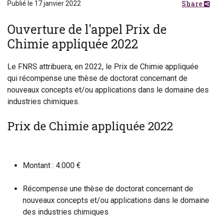
Share
Publié le 17 janvier 2022
Ouverture de l'appel Prix de
Chimie appliquée 2022
Le FNRS attribuera, en 2022, le Prix de Chimie appliquée
qui récompense une thèse de doctorat concernant de
nouveaux concepts et/ou applications dans le domaine des
industries chimiques.
Prix de Chimie appliquée 2022
Montant : 4.000 €
Récompense une thèse de doctorat concernant de
nouveaux concepts et/ou applications dans le domaine
des industries chimiques