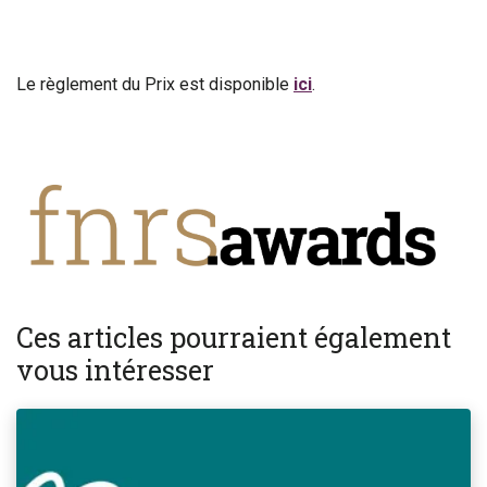
Le règlement du Prix est disponible
ici
.
Ces articles pourraient également
vous intéresser