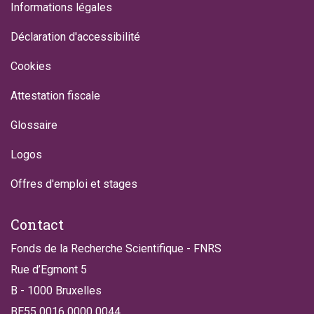
Informations légales
Déclaration d'accessibilité
Cookies
Attestation fiscale
Glossaire
Logos
Offres d'emploi et stages
Contact
Fonds de la Recherche Scientifique - FNRS
Rue d’Egmont 5
B - 1000 Bruxelles
BE55 0016 0000 0044