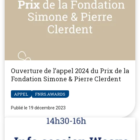
Ouverture de l’appel 2024 du Prix de la
Fondation Simone & Pierre Clerdent
APPEL
FNRS.AWARDS
Publié le 19 décembre 2023