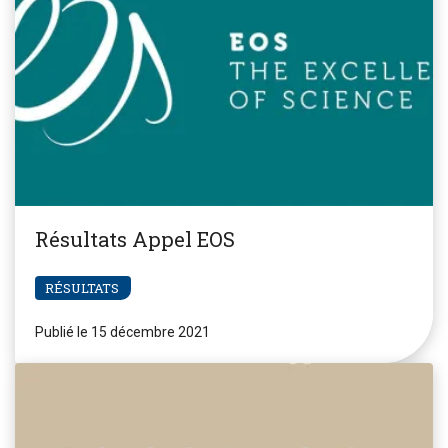
Résultats Appel EOS
RÉSULTATS
Publié le 15 décembre 2021