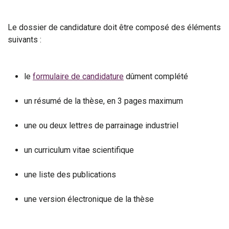
Le dossier de candidature doit être composé des éléments
suivants :
le
formulaire de candidature
dûment complété
un résumé de la thèse, en 3 pages maximum
une ou deux lettres de parrainage industriel
un curriculum vitae scientifique
une liste des publications
une version électronique de la thèse