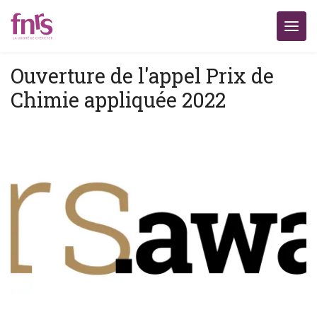
Ouverture de l'appel Prix de
Chimie appliquée 2022