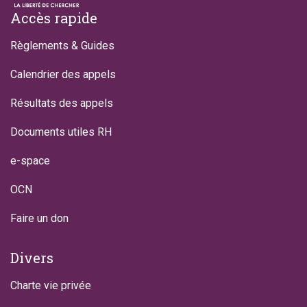
Footer
Accès rapide
Règlements & Guides
Calendrier des appels
Résultats des appels
Documents utiles RH
e-space
OCN
Faire un don
Divers
Charte vie privée