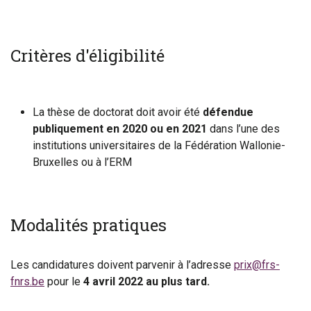
Critères d'éligibilité
La thèse de doctorat doit avoir été
défendue
publiquement en 2020 ou en 2021
dans l’une des
institutions universitaires de la Fédération Wallonie-
Bruxelles ou à l’ERM​
Modalités pratiques
Les candidatures doivent parvenir à l’adresse
prix@frs-
fnrs.be
pour le
4 avril 2022 au plus tard.