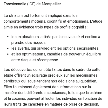
Fonctionnelle (IGF) de Montpellier.
Le striatum est fortement impliqué dans les
comportements moteurs, cognitifs et émotionnels. L'étude
a mis en évidence trois types de profils cognitifs :
les explorateurs, attirés par la nouveauté et enclins à
prendre des risques,
les avertis, qui privilégient les options sécurisantes,
et les optimisateurs, capables de trouver un équilibre
entre risque et récompense
Les découvertes qui ont été faites dans le cadre de cette
étude offrent un éclairage précieux sur les mécanismes
cérébraux qui sous-tendent nos décisions au quotidien.
Elles fournissent également des informations sur la
manière dont différentes substances, telles que la caféine
et la cocaïne, peuvent affecter les individus en fonction de
leurs traits de caractère en matière de prise de décision.