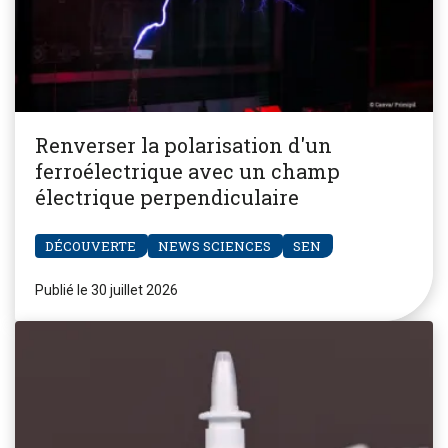
Renverser la polarisation d'un
ferroélectrique avec un champ
électrique perpendiculaire
DÉCOUVERTE
NEWS SCIENCES
SEN
Publié le 30 juillet 2026