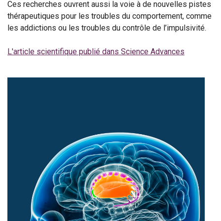
Ces recherches ouvrent aussi la voie à de nouvelles pistes
thérapeutiques pour les troubles du comportement, comme
les addictions ou les troubles du contrôle de l’impulsivité.
L'article scientifique publié dans Science Advances