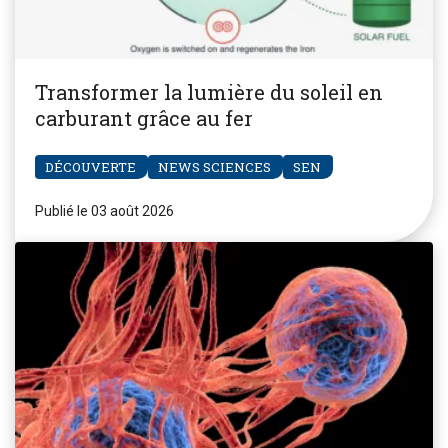
Transformer la lumière du soleil en
carburant grâce au fer
DÉCOUVERTE
NEWS SCIENCES
SEN
Publié le 03 août 2026