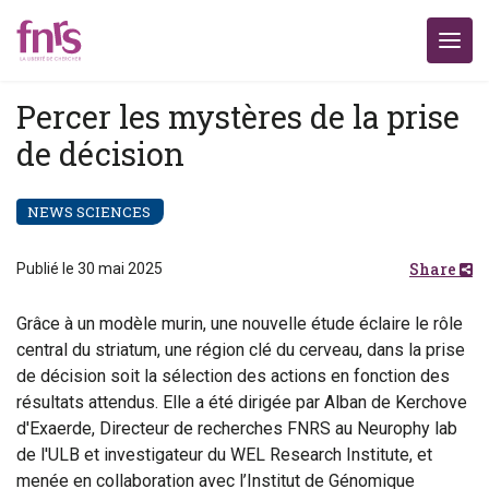
Percer les mystères de la prise
de décision
NEWS SCIENCES
Share
Publié le 30 mai 2025
Grâce à un modèle murin, une nouvelle étude éclaire le rôle
central du striatum, une région clé du cerveau, dans la prise
de décision soit la sélection des actions en fonction des
résultats attendus. Elle a été dirigée par Alban de Kerchove
d'Exaerde, Directeur de recherches FNRS au Neurophy lab
de l'ULB et investigateur du WEL Research Institute, et
menée en collaboration avec l’Institut de Génomique