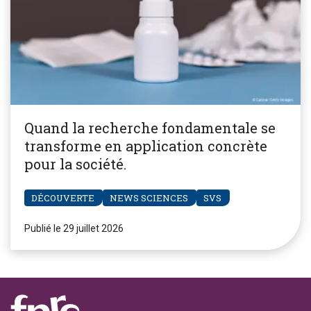
Quand la recherche fondamentale se
transforme en application concrète
pour la société.
DÉCOUVERTE
NEWS SCIENCES
SVS
Publié le 29 juillet 2026