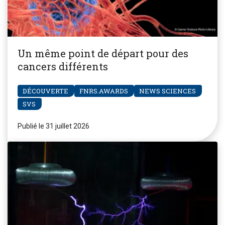
Un même point de départ pour des
cancers différents
DÉCOUVERTE
FNRS.AWARDS
NEWS SCIENCES
SVS
Publié le 31 juillet 2026