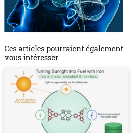
Ces articles pourraient également
vous intéresser