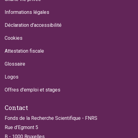
Informations légales
Déclaration d'accessibilité
Cookies
Attestation fiscale
Glossaire
Logos
Offres d'emploi et stages
Contact
Fonds de la Recherche Scientifique - FNRS
Rue d’Egmont 5
B - 1000 Bruxelles