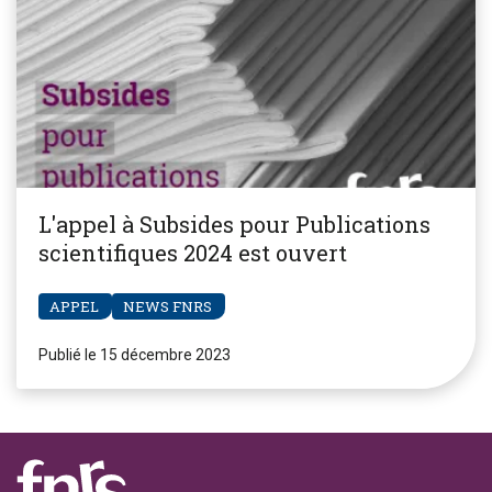
L'appel à Subsides pour Publications
scientifiques 2024 est ouvert
APPEL
NEWS FNRS
Publié le 15 décembre 2023