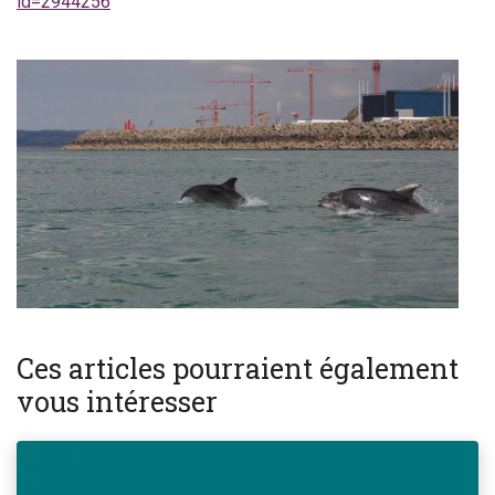
id=2944256
Ces articles pourraient également
vous intéresser