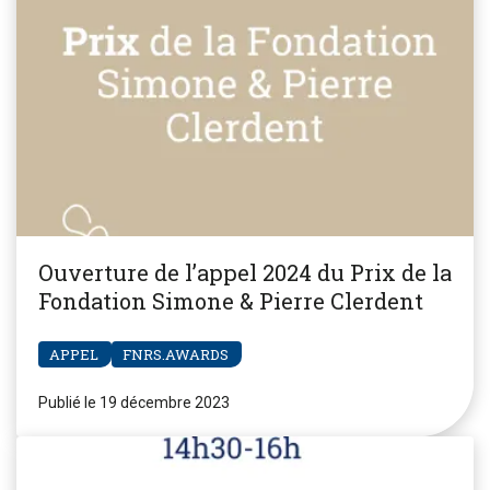
Ouverture de l’appel 2024 du Prix de la
Fondation Simone & Pierre Clerdent
APPEL
FNRS.AWARDS
Publié le 19 décembre 2023