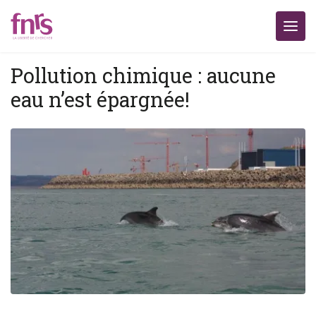
Pollution chimique : aucune
eau n’est épargnée!