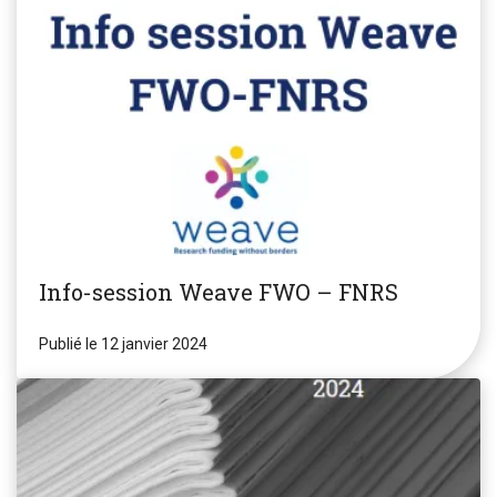
Info-session Weave FWO – FNRS
Publié le 12 janvier 2024