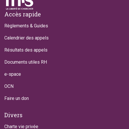
Footer
Accès rapide
Règlements & Guides
Calendrier des appels
Résultats des appels
Documents utiles RH
e-space
OCN
Faire un don
Divers
Charte vie privée