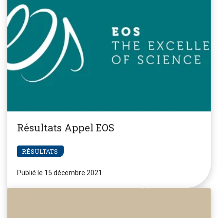
Résultats Appel EOS
RÉSULTATS
Publié le 15 décembre 2021