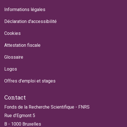
Informations légales
Déclaration d'accessibilité
Cookies
Attestation fiscale
Glossaire
Logos
Offres d'emploi et stages
Contact
Fonds de la Recherche Scientifique - FNRS
Rue d’Egmont 5
B - 1000 Bruxelles