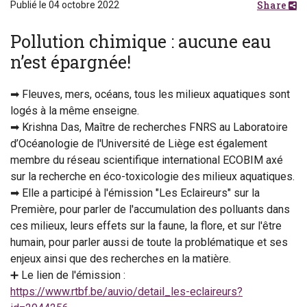
Share
Publié le 04 octobre 2022
Pollution chimique : aucune eau
n’est épargnée!
➡ Fleuves, mers, océans, tous les milieux aquatiques sont
logés à la même enseigne.
➡ Krishna Das, Maître de recherches FNRS au Laboratoire
d’Océanologie de l'Université de Liège est également
membre du réseau scientifique international ECOBIM axé
sur la recherche en éco-toxicologie des milieux aquatiques.
➡ Elle a participé à l'émission "Les Eclaireurs" sur la
Première, pour parler de l'accumulation des polluants dans
ces milieux, leurs effets sur la faune, la flore, et sur l'être
humain, pour parler aussi de toute la problématique et ses
enjeux ainsi que des recherches en la matière.
➕ Le lien de l'émission :
https://www.rtbf.be/auvio/detail_les-eclaireurs?