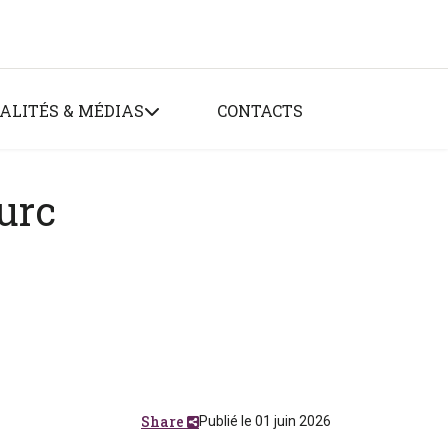
ALITÉS & MÉDIAS
CONTACTS
urc
Share
Publié le 01 juin 2026