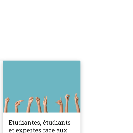
Etudiantes, étudiants
et expertes face aux