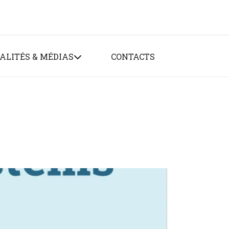
ALITÉS & MÉDIAS
CONTACTS