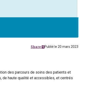
Share
Publié le 20 mars 2023
ation des parcours de soins des patients et
, de haute qualité et accessibles, et centrés