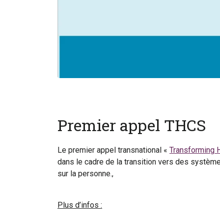
Premier appel THCS
Le premier appel transnational «
Transforming 
dans le cadre de la transition vers des systèmes
sur la personne.,
Plus d’infos :