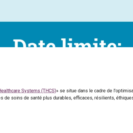
Healthcare Systems (THCS)
» se situe dans le cadre de l'optimis
 de soins de santé plus durables, efficaces, résilients, éthiques