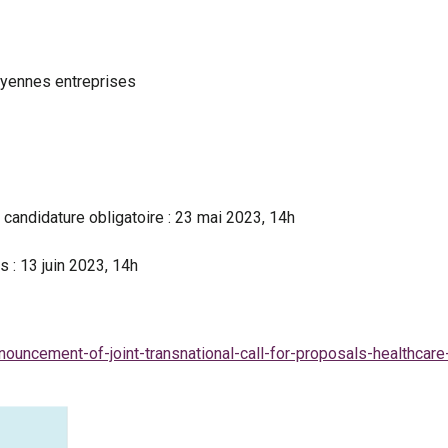
oyennes entreprises
 candidature obligatoire : 23 mai 2023, 14h
 : 13 juin 2023, 14h
ouncement-of-joint-transnational-call-for-proposals-healthcare-