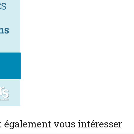
nt également vous intéresser