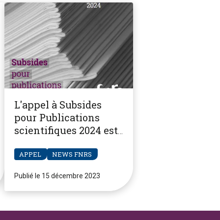
L'appel à Subsides
pour Publications
scientifiques 2024 est
ouvert
APPEL
NEWS FNRS
Publié le 15 décembre 2023