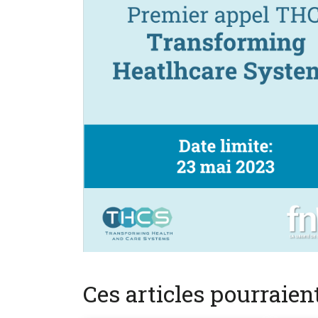
Ces articles pourraie