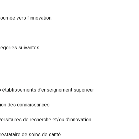
ournée vers l’innovation.
égories suivantes :
es établissements d'enseignement supérieur
sion des connaissances
ersitaires de recherche et/ou d'innovation
restataire de soins de santé