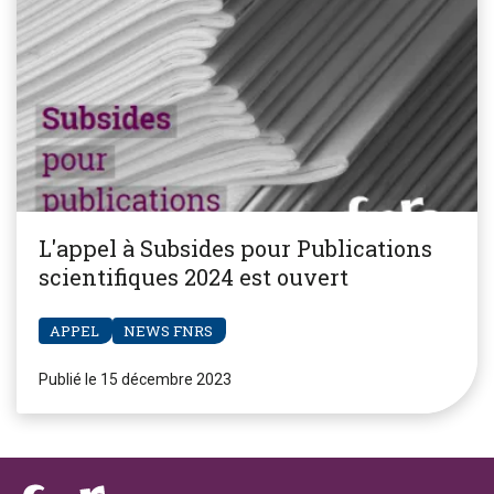
L'appel à Subsides pour Publications
scientifiques 2024 est ouvert
APPEL
NEWS FNRS
Publié le 15 décembre 2023