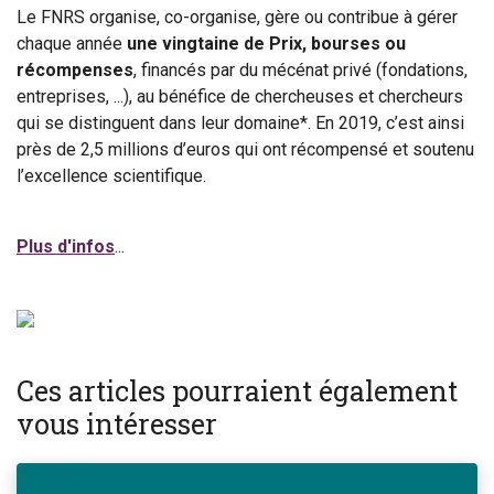
Le FNRS organise, co-organise, gère ou contribue à gérer
chaque année
une vingtaine de Prix, bourses ou
récompenses
, financés par du mécénat privé (fondations,
entreprises, ...), au bénéfice de chercheuses et chercheurs
qui se distinguent dans leur domaine*. En 2019, c’est ainsi
près de 2,5 millions d’euros qui ont récompensé et soutenu
l’excellence scientifique.
Plus d'infos
...
Ces articles pourraient également
vous intéresser