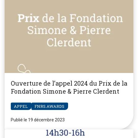
Ouverture de l’appel 2024 du Prix de la
Fondation Simone & Pierre Clerdent
APPEL
FNRS.AWARDS
Publié le 19 décembre 2023