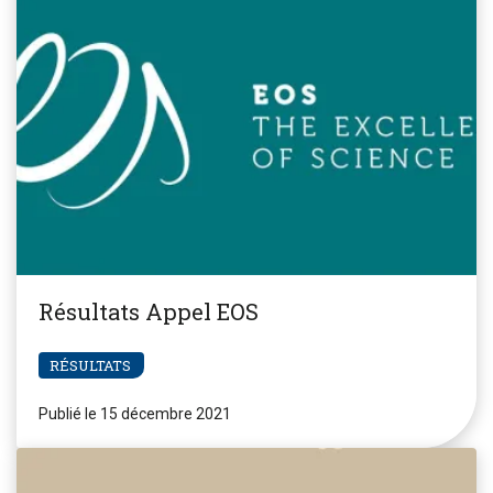
Résultats Appel EOS
RÉSULTATS
Publié le 15 décembre 2021