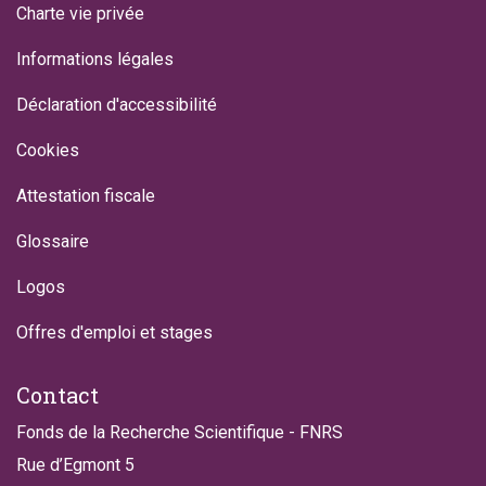
Charte vie privée
Informations légales
Déclaration d'accessibilité
Cookies
Attestation fiscale
Glossaire
Logos
Offres d'emploi et stages
Contact
Fonds de la Recherche Scientifique - FNRS
Rue d’Egmont 5