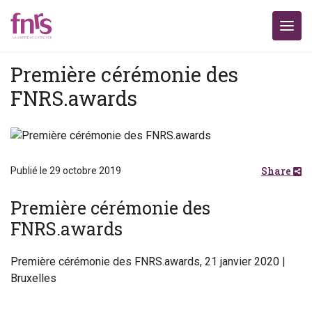
Première cérémonie des
FNRS.awards
Share
Publié le 29 octobre 2019
Première cérémonie des
FNRS.awards
Première cérémonie des FNRS.awards, 21 janvier 2020 |
Bruxelles