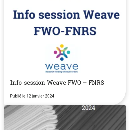
Info-session Weave FWO – FNRS
Publié le 12 janvier 2024