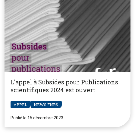
L'appel à Subsides pour Publications
scientifiques 2024 est ouvert
APPEL
NEWS FNRS
Publié le 15 décembre 2023