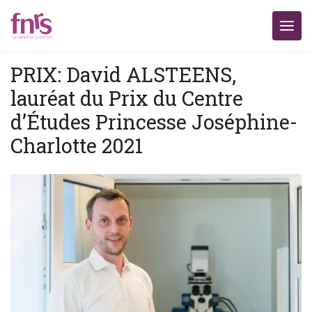
PRIX: David ALSTEENS,
lauréat du Prix du Centre
d’Études Princesse Joséphine-
Charlotte 2021