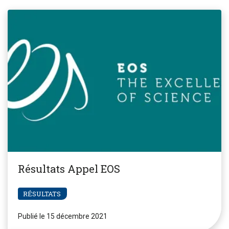
Résultats Appel EOS
RÉSULTATS
Publié le 15 décembre 2021