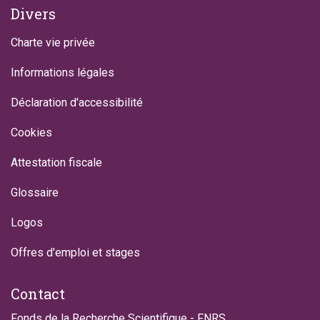
Divers
Charte vie privée
Informations légales
Déclaration d'accessibilité
Cookies
Attestation fiscale
Glossaire
Logos
Offres d'emploi et stages
Contact
Fonds de la Recherche Scientifique - FNRS