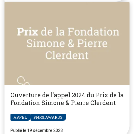
Ouverture de l’appel 2024 du Prix de la
Fondation Simone & Pierre Clerdent
APPEL
FNRS.AWARDS
Publié le 19 décembre 2023