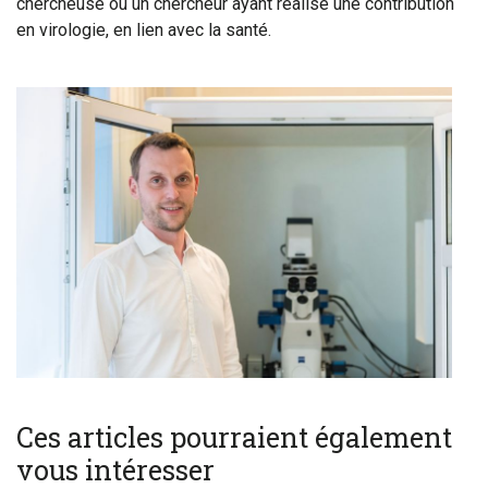
chercheuse ou un chercheur ayant réalisé une contribution
en virologie, en lien avec la santé.
Ces articles pourraient également
vous intéresser