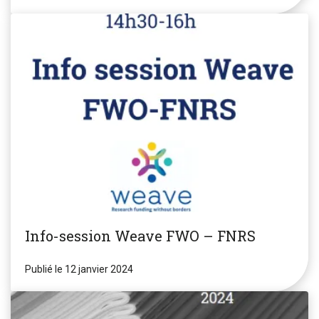
Info-session Weave FWO – FNRS
Publié le 12 janvier 2024