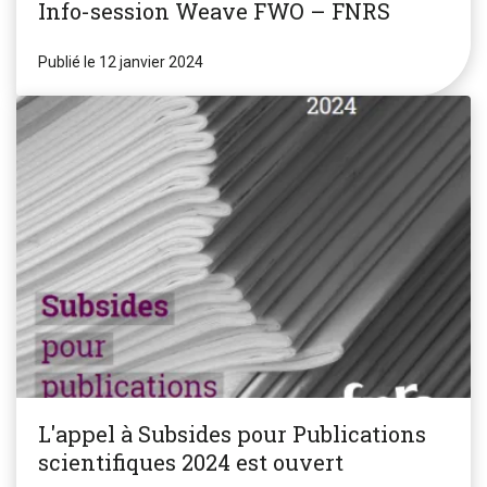
Info-session Weave FWO – FNRS
Publié le 12 janvier 2024
L'appel à Subsides pour Publications
scientifiques 2024 est ouvert