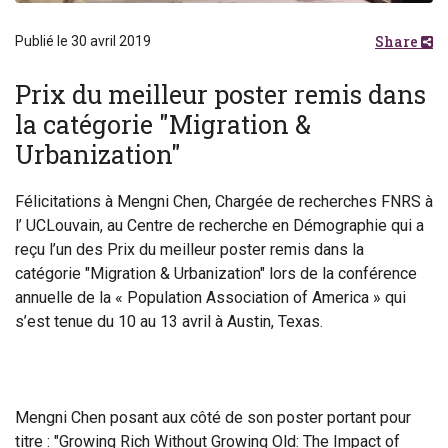
Share
Publié le 30 avril 2019
Prix du meilleur poster remis dans
la catégorie "Migration &
Urbanization"
Félicitations à Mengni Chen, Chargée de recherches FNRS à
l’ UCLouvain, au Centre de recherche en Démographie qui a
reçu l’un des Prix du meilleur poster remis dans la
catégorie "Migration & Urbanization" lors de la conférence
annuelle de la « Population Association of America » qui
s’est tenue du 10 au 13 avril à Austin, Texas.
Mengni Chen posant aux côté de son poster portant pour
titre : "Growing Rich Without Growing Old: The Impact of