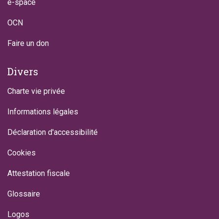
e-space
OCN
Faire un don
Divers
Charte vie privée
Informations légales
Déclaration d'accessibilité
Cookies
Attestation fiscale
Glossaire
Logos