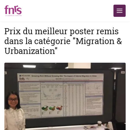
Prix du meilleur poster remis
dans la catégorie "Migration &
Urbanization"