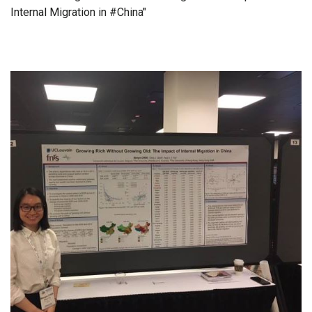
Internal Migration in #China"