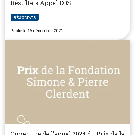
Résultats Appel EOS
RÉSULTATS
Publié le 15 décembre 2021
Ouverture de l’appel 2024 du Prix de la