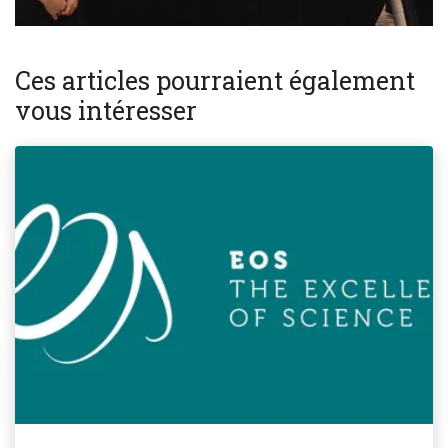
Ces articles pourraient également
vous intéresser