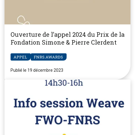
Ouverture de l’appel 2024 du Prix de la
Fondation Simone & Pierre Clerdent
APPEL
FNRS.AWARDS
Publié le 19 décembre 2023