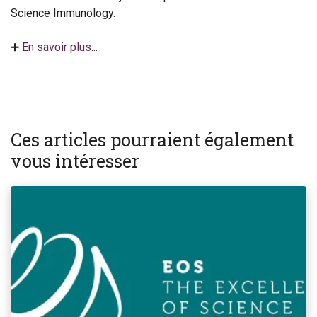
Science Immunology.
➕
En savoir plus
...
Ces articles pourraient également
vous intéresser