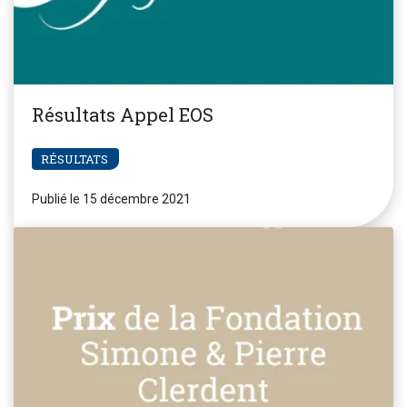
Résultats Appel EOS
RÉSULTATS
Publié le 15 décembre 2021