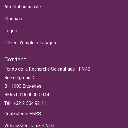
Attestation fiscale
Glossaire
Logos
Offres d'emploi et stages
Contact
Fonds de la Recherche Scientifique - FNRS
Rue d’Egmont 5
B - 1000 Bruxelles
BE55 0016 0000 0044
Tél : +32 2 504 92 11
Contacter le FNRS
Webmaster : Ismaël Nijst