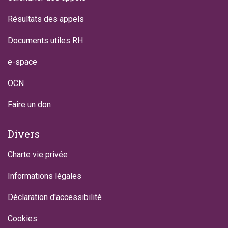
Résultats des appels
Documents utiles RH
e-space
OCN
Faire un don
Divers
Charte vie privée
Informations légales
Déclaration d'accessibilité
Cookies