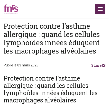
Protection contre l’asthme
allergique : quand les cellules
lymphoïdes innées éduquent
les macrophages alvéolaires
Share
Publié le 03 mars 2023
Protection contre l’asthme
allergique : quand les cellules
lymphoïdes innées éduquent les
macrophages alvéolaires