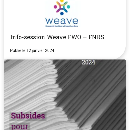
Info-session Weave FWO – FNRS
Publié le 12 janvier 2024