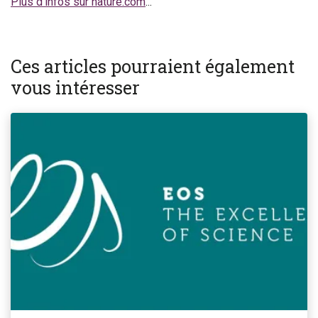
Plus d'infos sur nature.com
...
Ces articles pourraient également
vous intéresser