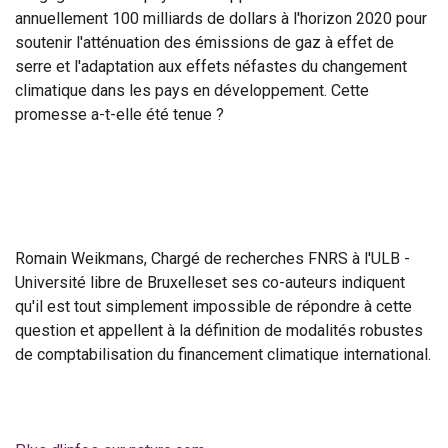
annuellement 100 milliards de dollars à l'horizon 2020 pour
soutenir l'atténuation des émissions de gaz à effet de
serre et l'adaptation aux effets néfastes du changement
climatique dans les pays en développement. Cette
promesse a-t-elle été tenue ?
Romain Weikmans, Chargé de recherches FNRS à l'ULB -
Université libre de Bruxelleset ses co-auteurs indiquent
qu'il est tout simplement impossible de répondre à cette
question et appellent à la définition de modalités robustes
de comptabilisation du financement climatique international.