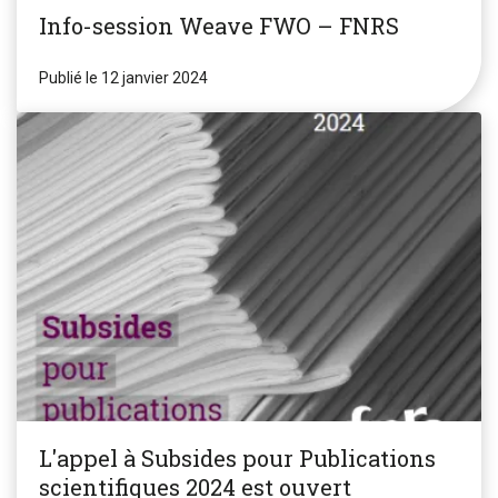
Info-session Weave FWO – FNRS
Publié le 12 janvier 2024
L'appel à Subsides pour Publications
scientifiques 2024 est ouvert