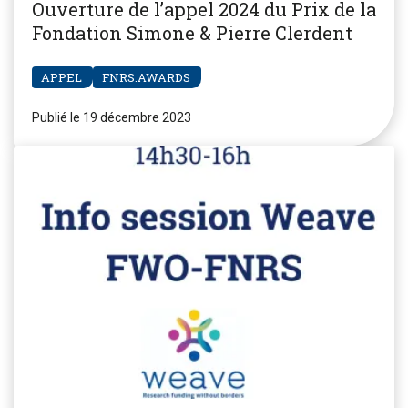
Ouverture de l’appel 2024 du Prix de la
Fondation Simone & Pierre Clerdent
APPEL
FNRS.AWARDS
Publié le 19 décembre 2023