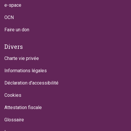
e-space
OCN
Faire un don
Divers
Charte vie privée
Informations légales
Déclaration d'accessibilité
Cookies
Attestation fiscale
Glossaire