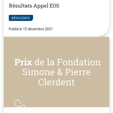
Résultats Appel EOS
RÉSULTATS
Publié le 15 décembre 2021