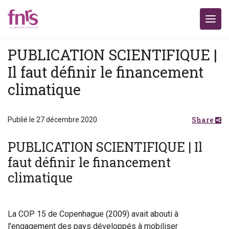
PUBLICATION SCIENTIFIQUE |
Il faut définir le financement
climatique
Share
Publié le 27 décembre 2020
PUBLICATION SCIENTIFIQUE | Il
faut définir le financement
climatique
La COP 15 de Copenhague (2009) avait abouti à
l'engagement des pays développés à mobiliser