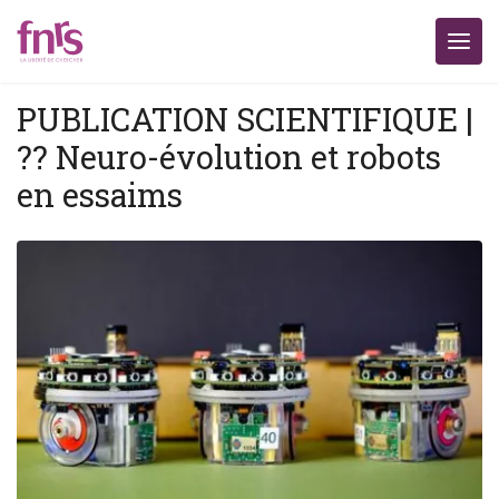
PUBLICATION SCIENTIFIQUE |
?? Neuro-évolution et robots
en essaims