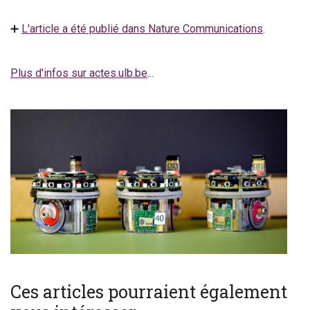
➕
L'article a été publié dans Nature Communications
.
Plus d'infos sur actes.ulb.be
...
Ces articles pourraient également