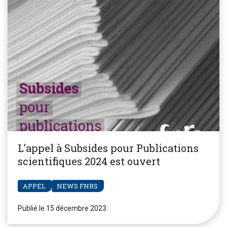
L'appel à Subsides pour Publications
scientifiques 2024 est ouvert
APPEL
NEWS FNRS
Publié le 15 décembre 2023