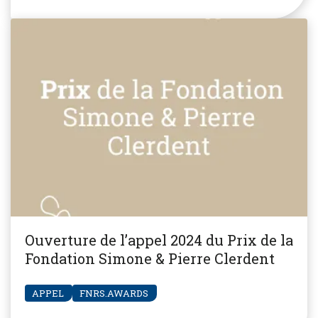
Ouverture de l’appel 2024 du Prix de la
Fondation Simone & Pierre Clerdent
APPEL
FNRS.AWARDS