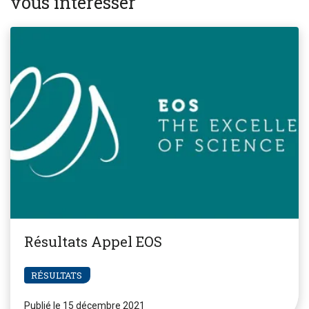
vous intéresser
Résultats Appel EOS
RÉSULTATS
Publié le 15 décembre 2021