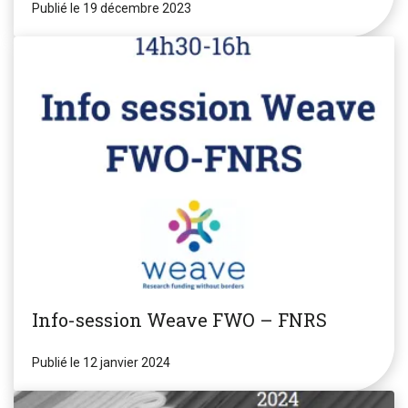
Publié le 19 décembre 2023
Info-session Weave FWO – FNRS
Publié le 12 janvier 2024