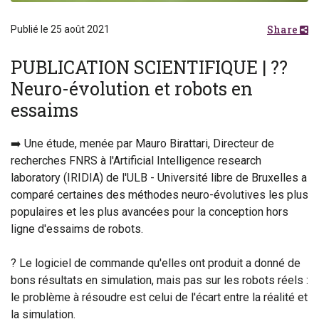
Share
Publié le 25 août 2021
PUBLICATION SCIENTIFIQUE | ??
Neuro-évolution et robots en
essaims
➡️ Une étude, menée par Mauro Birattari, Directeur de
recherches FNRS à l'Artificial Intelligence research
laboratory (IRIDIA) de l'ULB - Université libre de Bruxelles a
comparé certaines des méthodes neuro-évolutives les plus
populaires et les plus avancées pour la conception hors
ligne d'essaims de robots.
? Le logiciel de commande qu'elles ont produit a donné de
bons résultats en simulation, mais pas sur les robots réels :
le problème à résoudre est celui de l'écart entre la réalité et
la simulation.