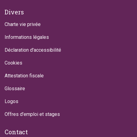
Divers
Charte vie privée
Informations légales
Déclaration d'accessibilité
Cookies
Attestation fiscale
Glossaire
Logos
Offres d'emploi et stages
Contact