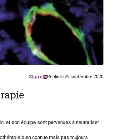
Share
Publié le 29 septembre 2020
rapie
n, et son équipe sont parvenues à neutraliser
othérapie bien connue mais pas toujours