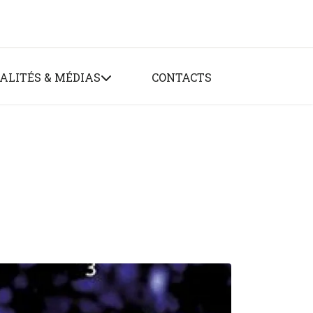
ALITÉS & MÉDIAS
CONTACTS