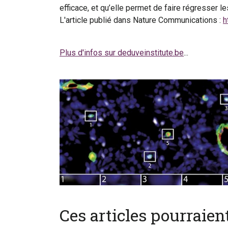
efficace, et qu’elle permet de faire régresser l
L'article publié dans Nature Communications :
h
Plus d'infos sur deduveinstitute.be
...
Ces articles pourraie