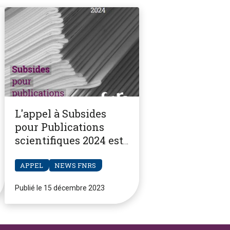
L'appel à Subsides
pour Publications
scientifiques 2024 est
ouvert
APPEL
NEWS FNRS
Publié le 15 décembre 2023