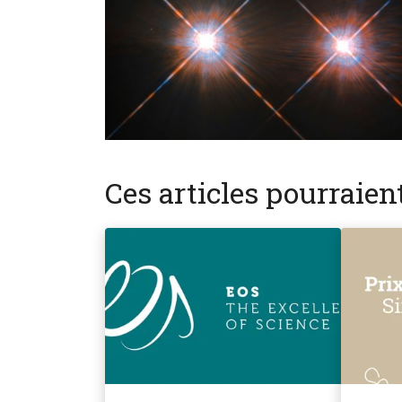
Ces articles pourraie