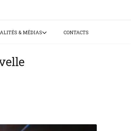
ALITÉS & MÉDIAS
CONTACTS
elle