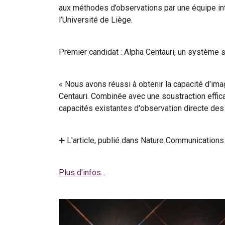
aux méthodes d’observations par une équipe inte
l’Université de Liège.
Premier candidat : Alpha Centauri, un système s
« Nous avons réussi à obtenir la capacité d'imag
Centauri. Combinée avec une soustraction effic
capacités existantes d'observation directe des
➕ L'article, publié dans Nature Communications
Plus d'infos
...