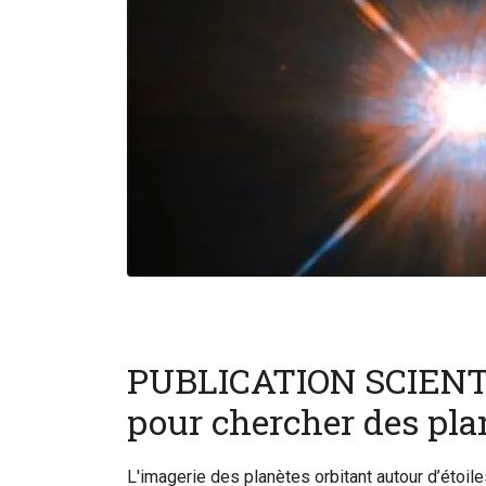
PUBLICATION SCIENTI
pour chercher des pla
L'imagerie des planètes orbitant autour d’étoil