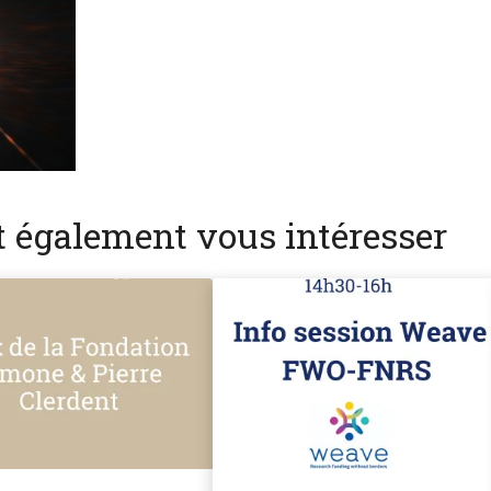
nt également vous intéresser