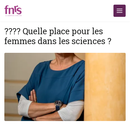
?‍??‍? Quelle place pour les
femmes dans les sciences ?