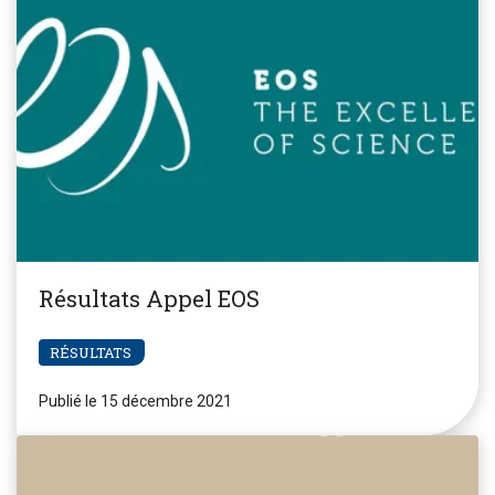
Résultats Appel EOS
RÉSULTATS
Publié le 15 décembre 2021