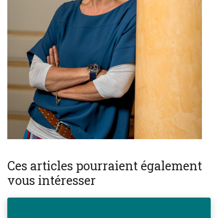
Ces articles pourraient également
vous intéresser