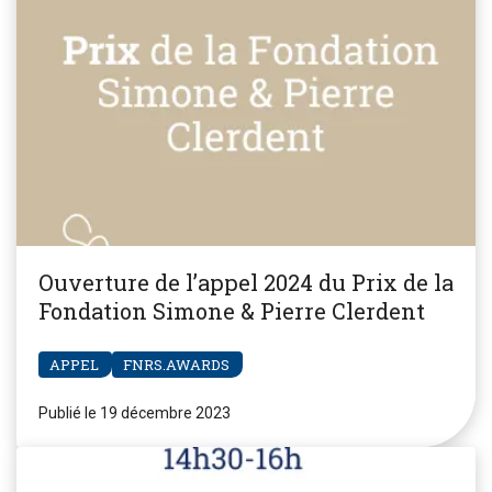
Ouverture de l’appel 2024 du Prix de la
Fondation Simone & Pierre Clerdent
APPEL
FNRS.AWARDS
Publié le 19 décembre 2023