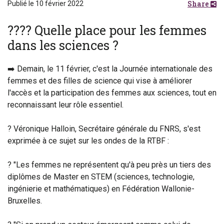
Share
Publié le 10 février 2022
?‍??‍? Quelle place pour les femmes
dans les sciences ?
➡️ Demain, le 11 février, c'est la Journée internationale des
femmes et des filles de science qui vise à améliorer
l'accès et la participation des femmes aux sciences, tout en
reconnaissant leur rôle essentiel.
? Véronique Halloin, Secrétaire générale du FNRS, s'est
exprimée à ce sujet sur les ondes de la RTBF :
? "Les femmes ne représentent qu'à peu près un tiers des
diplômes de Master en STEM (sciences, technologie,
ingénierie et mathématiques) en Fédération Wallonie-
Bruxelles.