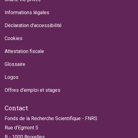
Informations légales
Déclaration d'accessibilité
Cookies
Attestation fiscale
Glossaire
Logos
Offres d'emploi et stages
Contact
Fonds de la Recherche Scientifique - FNRS
Rue d’Egmont 5
B - 1000 Bruxelles