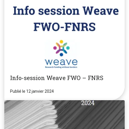
Info-session Weave FWO – FNRS
Publié le 12 janvier 2024