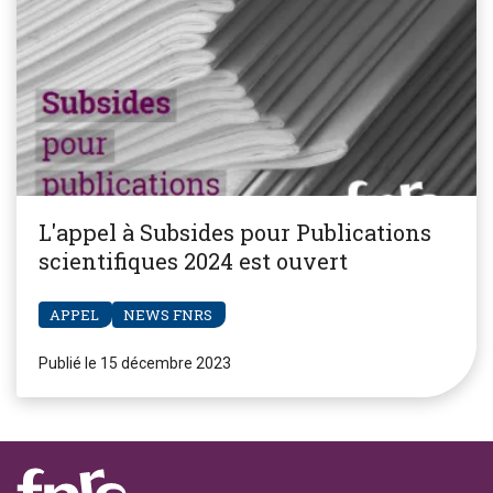
L'appel à Subsides pour Publications
scientifiques 2024 est ouvert
APPEL
NEWS FNRS
Publié le 15 décembre 2023