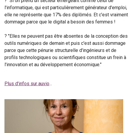
? "Si on prend un secteur émergeant comme celui de
l'informatique, qui est particulièrement générateur d'emploi,
elle ne représente que 17% des diplômés. Et c'est vraiment
dommage parce que le digital a besoin des femmes !
? "Elles ne peuvent pas être absentes de la conception des
outils numériques de demain et puis c'est aussi dommage
parce que cette pénurie structurelle d'ingénieurs et de
profils technologiques ou scientifiques constitue un frein à
l'innovation et au développement économique."
Plus d'infos sur auvio
...