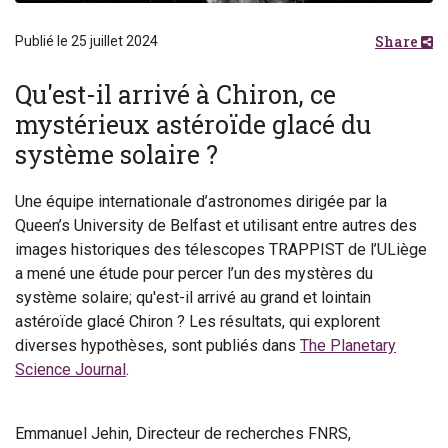
Share
Publié le 25 juillet 2024
Qu'est-il arrivé à Chiron, ce
mystérieux astéroïde glacé du
système solaire ?
Une équipe internationale d’astronomes dirigée par la
Queen’s University de Belfast et utilisant entre autres des
images historiques des télescopes TRAPPIST de l’ULiège
a mené une étude pour percer l’un des mystères du
système solaire; qu'est-il arrivé au grand et lointain
astéroïde glacé Chiron ? Les résultats, qui explorent
diverses hypothèses, sont publiés dans
The Planetary
Science Journal
.
Emmanuel Jehin, Directeur de recherches FNRS,