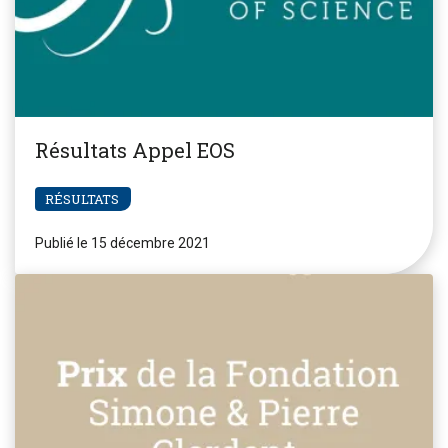
Résultats Appel EOS
RÉSULTATS
Publié le 15 décembre 2021