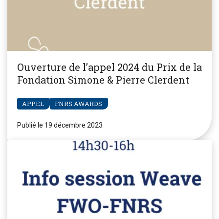
Ouverture de l’appel 2024 du Prix de la
Fondation Simone & Pierre Clerdent
APPEL
FNRS.AWARDS
Publié le 19 décembre 2023