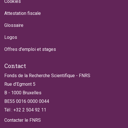
Cookies
Attestation fiscale
Glossaire
Logos
Offres d'emploi et stages
Contact
Fonds de la Recherche Scientifique - FNRS
Rue d’Egmont 5
B - 1000 Bruxelles
BE55 0016 0000 0044
Tél : +32 2 504 92 11
Contacter le FNRS