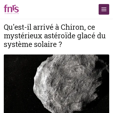
Qu'est-il arrivé à Chiron, ce
mystérieux astéroïde glacé du
système solaire ?