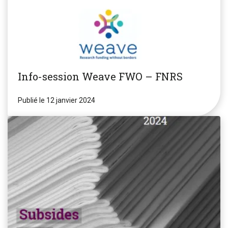
Info-session Weave FWO – FNRS
Publié le 12 janvier 2024