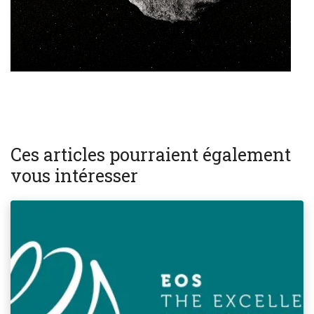
Ces articles pourraient également
vous intéresser