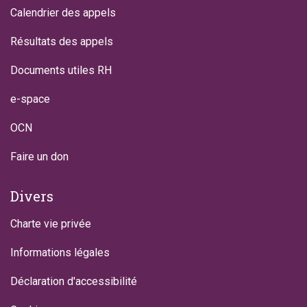
Calendrier des appels
Résultats des appels
Documents utiles RH
e-space
OCN
Faire un don
Divers
Charte vie privée
Informations légales
Déclaration d'accessibilité