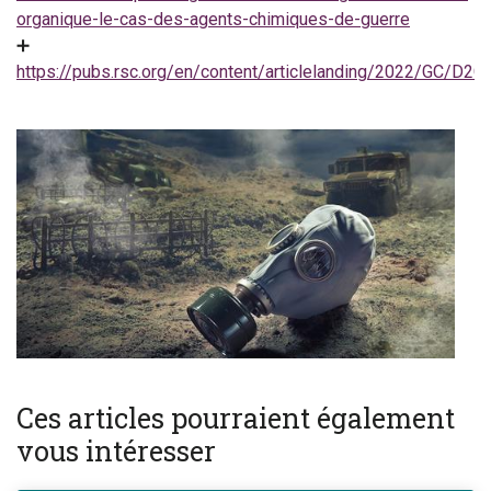
organique-le-cas-des-agents-chimiques-de-guerre
➕
https://pubs.rsc.org/en/content/articlelanding/2022/GC/D2
Ces articles pourraient également
vous intéresser