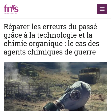
Réparer les erreurs du passé
grâce à la technologie et la
chimie organique : le cas des
agents chimiques de guerre