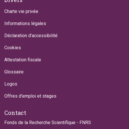
Charte vie privée
Informations légales
Déclaration d'accessibilité
Cookies
Attestation fiscale
Glossaire
Logos
Offres d'emploi et stages
Contact
Fonds de la Recherche Scientifique - FNRS