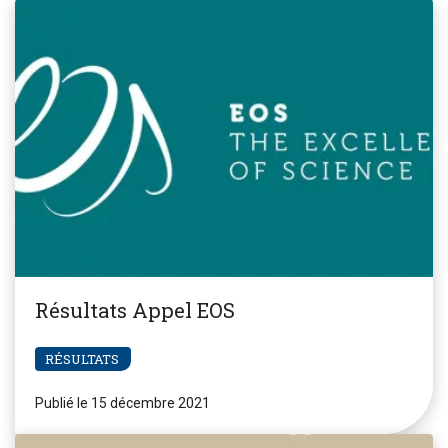
Résultats Appel EOS
RÉSULTATS
Publié le 15 décembre 2021