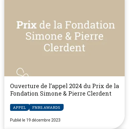
Ouverture de l’appel 2024 du Prix de la
Fondation Simone & Pierre Clerdent
APPEL
FNRS.AWARDS
Publié le 19 décembre 2023