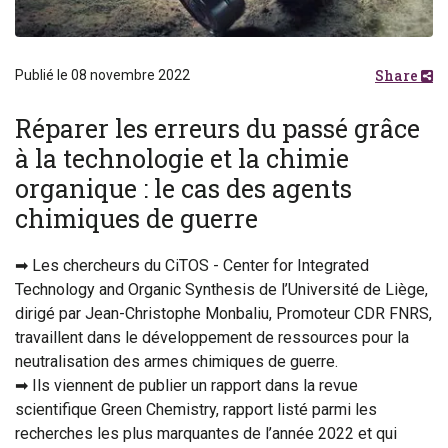
Share
Publié le 08 novembre 2022
Réparer les erreurs du passé grâce
à la technologie et la chimie
organique : le cas des agents
chimiques de guerre
➡ Les chercheurs du CiTOS - Center for Integrated
Technology and Organic Synthesis de l’Université de Liège,
dirigé par Jean-Christophe Monbaliu, Promoteur CDR FNRS,
travaillent dans le développement de ressources pour la
neutralisation des armes chimiques de guerre.
➡ Ils viennent de publier un rapport dans la revue
scientifique Green Chemistry, rapport listé parmi les
recherches les plus marquantes de l’année 2022 et qui