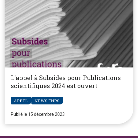
L'appel à Subsides pour Publications
scientifiques 2024 est ouvert
APPEL
NEWS FNRS
Publié le 15 décembre 2023