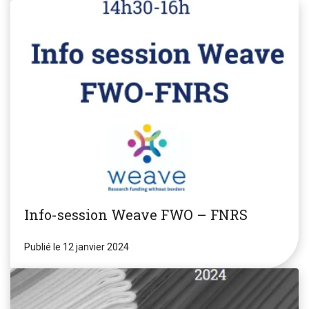
Info-session Weave FWO – FNRS
Publié le 12 janvier 2024