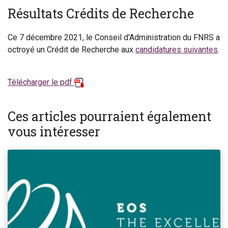
Résultats Crédits de Recherche
Ce 7 décembre 2021, le Conseil d'Administration du FNRS a
octroyé un Crédit de Recherche aux
candidatures suivantes
.
Télécharger le pdf
Ces articles pourraient également
vous intéresser