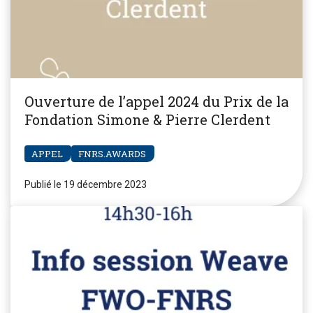
Ouverture de l’appel 2024 du Prix de la
Fondation Simone & Pierre Clerdent
APPEL
FNRS.AWARDS
Publié le 19 décembre 2023