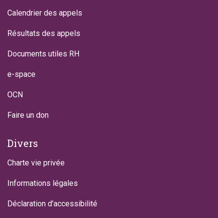
Calendrier des appels
Résultats des appels
Documents utiles RH
e-space
OCN
Faire un don
Divers
Charte vie privée
Informations légales
Déclaration d'accessibilité