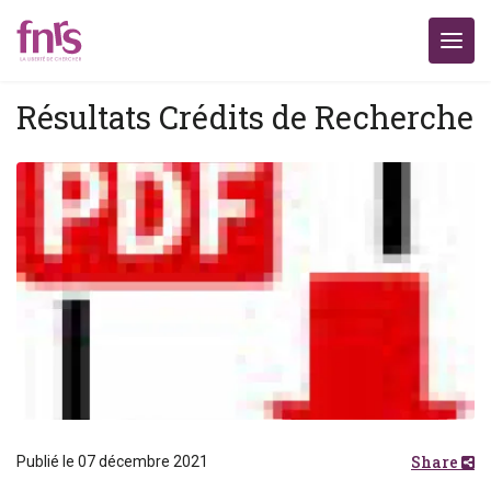
Résultats Crédits de Recherche
Share
Publié le 07 décembre 2021