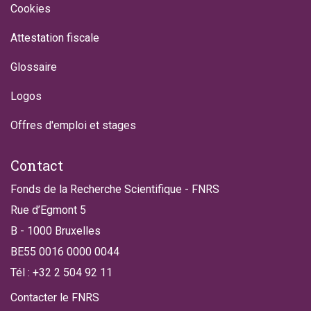
Cookies
Attestation fiscale
Glossaire
Logos
Offres d'emploi et stages
Contact
Fonds de la Recherche Scientifique - FNRS
Rue d’Egmont 5
B - 1000 Bruxelles
BE55 0016 0000 0044
Tél : +32 2 504 92 11
Contacter le FNRS