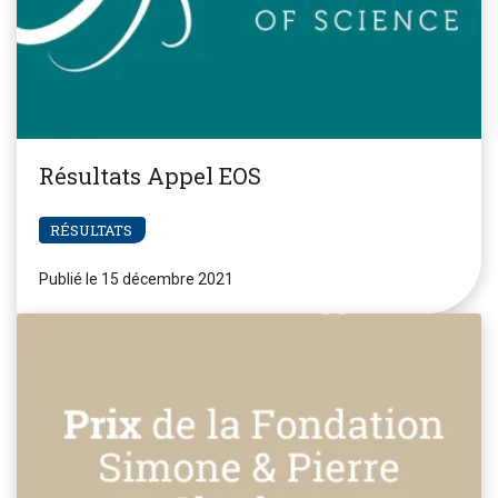
Résultats Appel EOS
RÉSULTATS
Publié le 15 décembre 2021