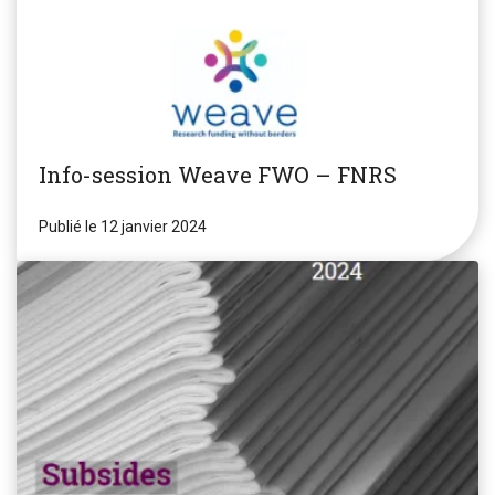
Info-session Weave FWO – FNRS
Publié le 12 janvier 2024