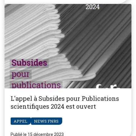
L'appel à Subsides pour Publications
scientifiques 2024 est ouvert
APPEL
NEWS FNRS
Publié le 15 décembre 2023