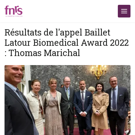
Résultats de l'appel Baillet
Latour Biomedical Award 2022
: Thomas Marichal