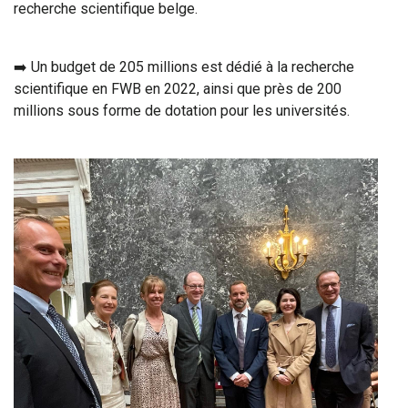
recherche scientifique belge.
➡️ Un budget de 205 millions est dédié à la recherche
scientifique en FWB en 2022, ainsi que près de 200
millions sous forme de dotation pour les universités.