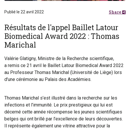
Share
Publié le 22 avril 2022
Résultats de l'appel Baillet Latour
Biomedical Award 2022 : Thomas
Marichal
Valérie Glatigny, Ministre de la Recherche scientifique,
a remis ce 21 avril le Baillet Latour Biomedical Award 2022
au Professeur Thomas Marichal (Université de Liège) lors
d'une cérémonie au Palais des Académies.
Thomas Marichal s’est illustré dans la recherche sur les
infections et l’immunité. Le prix prestigieux qui lui est
décerné cette année récompense les jeunes scientifiques
belges qui ont brillé par l’excellence de leurs découvertes.
Il représente également une vitrine attractive pour la