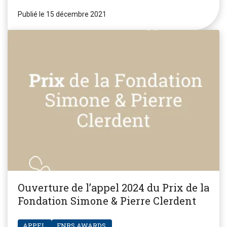
Publié le 15 décembre 2021
Ouverture de l’appel 2024 du Prix de la
Fondation Simone & Pierre Clerdent
APPEL
FNRS.AWARDS