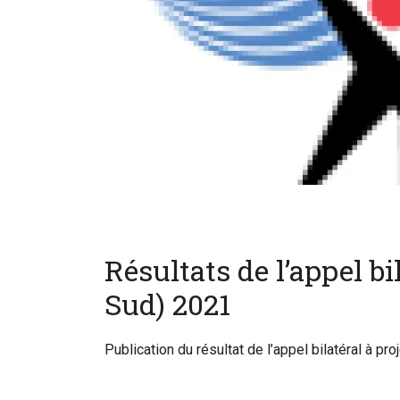
Résultats de l’appel bi
Sud) 2021
Publication du résultat de l’appel bilatéral à pr