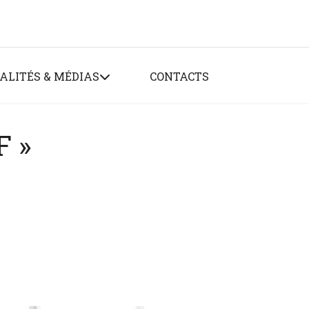
ALITÉS & MÉDIAS
CONTACTS
F »