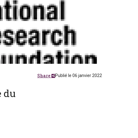
Share
Publié le 06 janvier 2022
e du