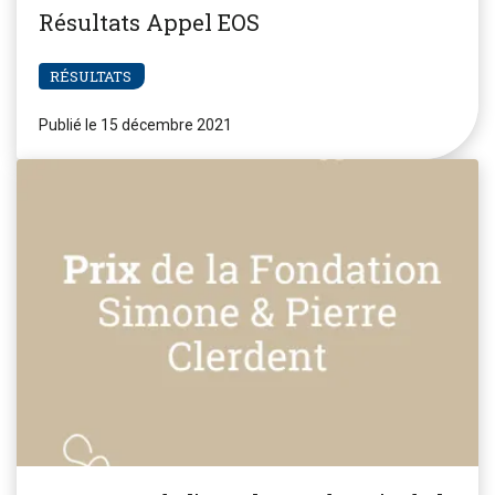
Résultats Appel EOS
RÉSULTATS
Publié le 15 décembre 2021