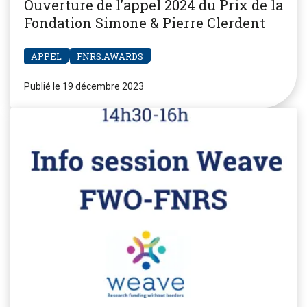
Ouverture de l’appel 2024 du Prix de la
Fondation Simone & Pierre Clerdent
APPEL
FNRS.AWARDS
Publié le 19 décembre 2023