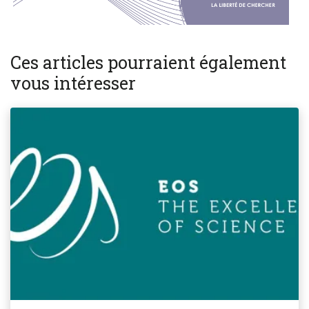
Ces articles pourraient également
vous intéresser