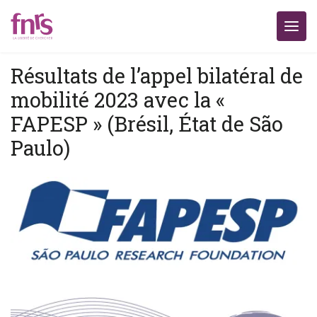
Résultats de l’appel bilatéral de
mobilité 2023 avec la «
FAPESP » (Brésil, État de São
Paulo)