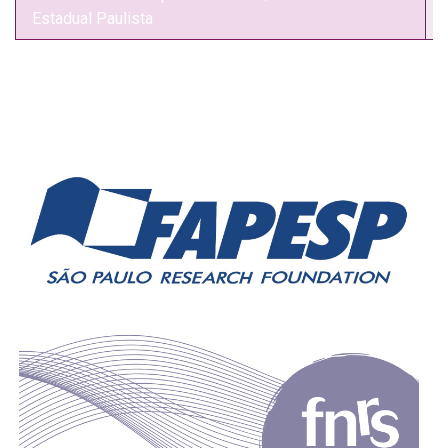
Estadual Paulista