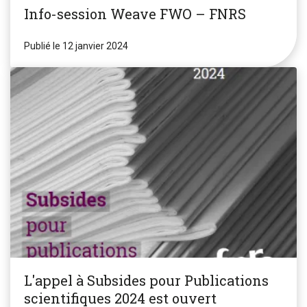
Info-session Weave FWO – FNRS
Publié le 12 janvier 2024
L'appel à Subsides pour Publications
scientifiques 2024 est ouvert