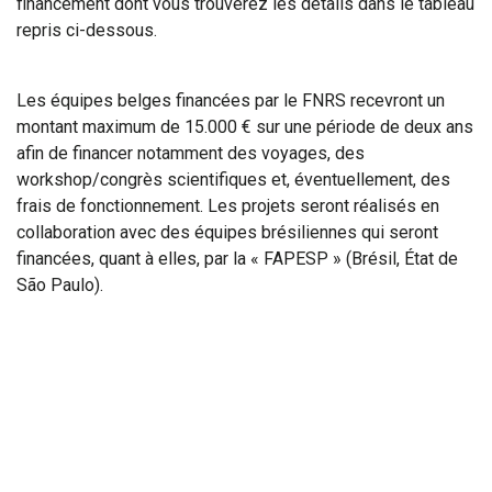
financement dont vous trouverez les détails dans le tableau
repris ci-dessous.
Les équipes belges financées par le FNRS recevront un
montant maximum de 15.000 € sur une période de deux ans
afin de financer notamment des voyages, des
workshop/congrès scientifiques et, éventuellement, des
frais de fonctionnement. Les projets seront réalisés en
collaboration avec des équipes brésiliennes qui seront
financées, quant à elles, par la « FAPESP » (Brésil, État de
São Paulo).