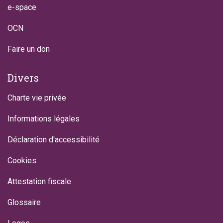
e-space
OCN
Faire un don
Divers
Charte vie privée
Informations légales
Déclaration d'accessibilité
Cookies
Attestation fiscale
Glossaire