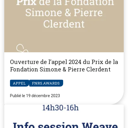
Ouverture de l’appel 2024 du Prix de la
Fondation Simone & Pierre Clerdent
APPEL
FNRS.AWARDS
Publié le 19 décembre 2023