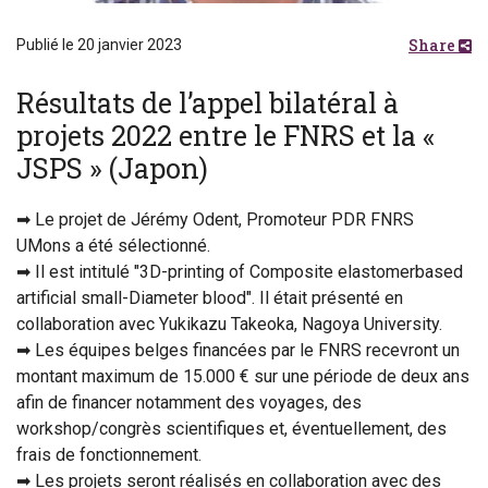
Share
Publié le 20 janvier 2023
Résultats de l’appel bilatéral à
projets 2022 entre le FNRS et la «
JSPS » (Japon)
➡ Le projet de Jérémy Odent, Promoteur PDR FNRS
UMons a été sélectionné.
➡ Il est intitulé "3D-printing of Composite elastomerbased
artificial small-Diameter blood". Il était présenté en
collaboration avec Yukikazu Takeoka, Nagoya University.
➡ Les équipes belges financées par le FNRS recevront un
montant maximum de 15.000 € sur une période de deux ans
afin de financer notamment des voyages, des
workshop/congrès scientifiques et, éventuellement, des
frais de fonctionnement.
➡ Les projets seront réalisés en collaboration avec des