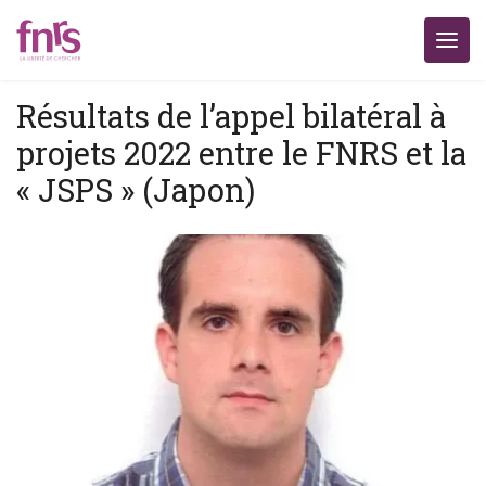
Résultats de l’appel bilatéral à
projets 2022 entre le FNRS et la
« JSPS » (Japon)