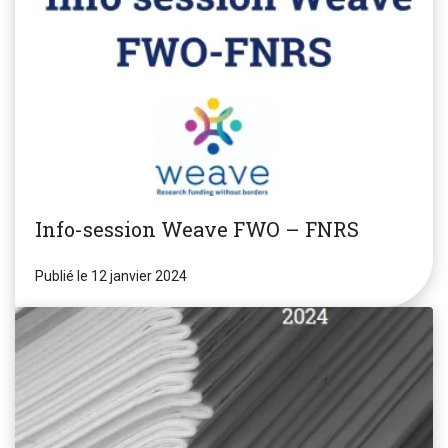
Info-session Weave FWO – FNRS
Publié le 12 janvier 2024