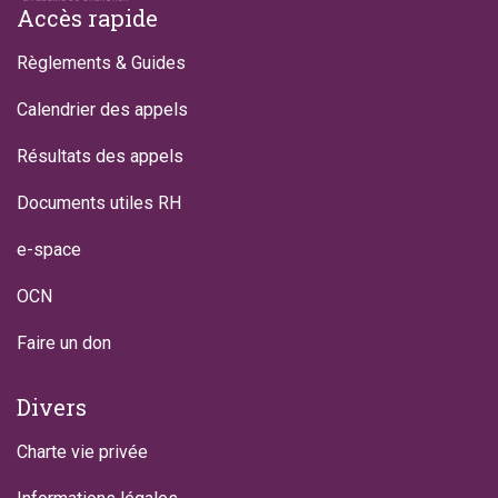
Footer
Accès rapide
Règlements & Guides
Calendrier des appels
Résultats des appels
Documents utiles RH
e-space
OCN
Faire un don
Divers
Charte vie privée