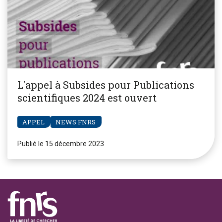
L'appel à Subsides pour Publications
scientifiques 2024 est ouvert
APPEL
NEWS FNRS
Publié le 15 décembre 2023