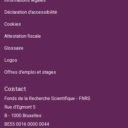
Informations légales
Déclaration d'accessibilité
Cookies
Attestation fiscale
Glossaire
Logos
Offres d'emploi et stages
Contact
Fonds de la Recherche Scientifique - FNRS
Rue d’Egmont 5
B - 1000 Bruxelles
BE55 0016 0000 0044