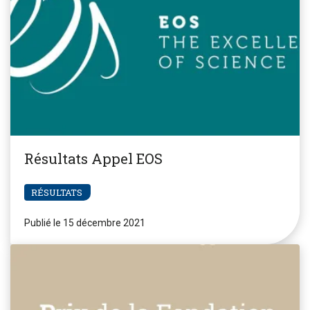
Résultats Appel EOS
RÉSULTATS
Publié le 15 décembre 2021