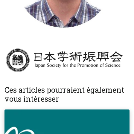
Ces articles pourraient également
vous intéresser