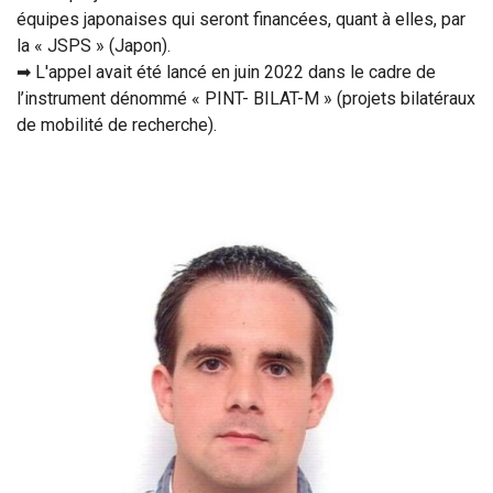
équipes japonaises qui seront financées, quant à elles, par
la « JSPS » (Japon).
➡ L'appel avait été lancé en juin 2022 dans le cadre de
l’instrument dénommé « PINT- BILAT-M » (projets bilatéraux
de mobilité de recherche).