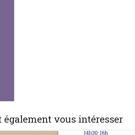
nt également vous intéresser