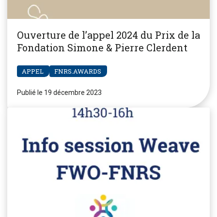
Ouverture de l’appel 2024 du Prix de la
Fondation Simone & Pierre Clerdent
APPEL
FNRS.AWARDS
Publié le 19 décembre 2023