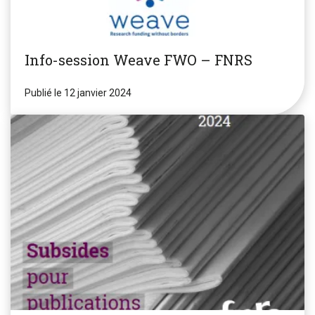
Info-session Weave FWO – FNRS
Publié le 12 janvier 2024