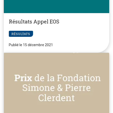
Résultats Appel EOS
RÉSULTATS
Publié le 15 décembre 2021