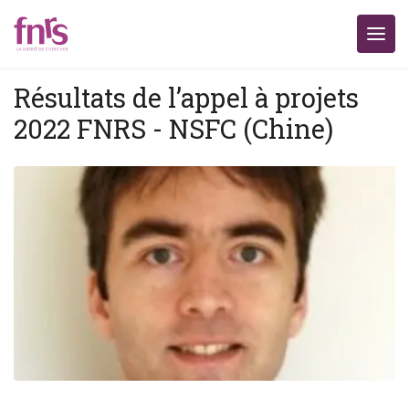
Résultats de l’appel à projets
2022 FNRS - NSFC (Chine)