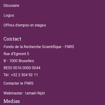
Glossaire
Logos
Offres d'emploi et stages
Contact
Fonds de la Recherche Scientifique - FNRS
Rue d’Egmont 5
B - 1000 Bruxelles
BE55 0016 0000 0044
Tél : +32 2 504 92 11
Contacter le FNRS
Webmaster : Ismaël Nijst
Medias