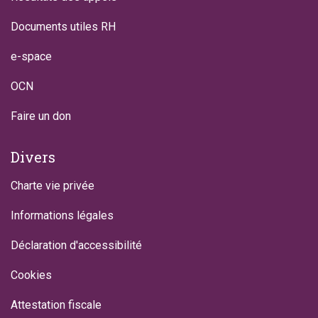
Documents utiles RH
e-space
OCN
Faire un don
Divers
Charte vie privée
Informations légales
Déclaration d'accessibilité
Cookies
Attestation fiscale