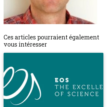
Ces articles pourraient également
vous intéresser