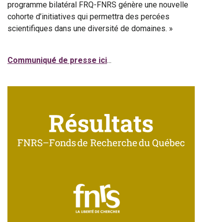
programme bilatéral FRQ-FNRS génère une nouvelle
cohorte d’initiatives qui permettra des percées
scientifiques dans une diversité de domaines. »
Communiqué de presse ici
...