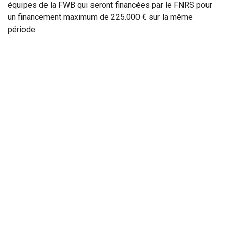
équipes de la FWB qui seront financées par le FNRS pour
un financement maximum de 225.000 € sur la même
période.