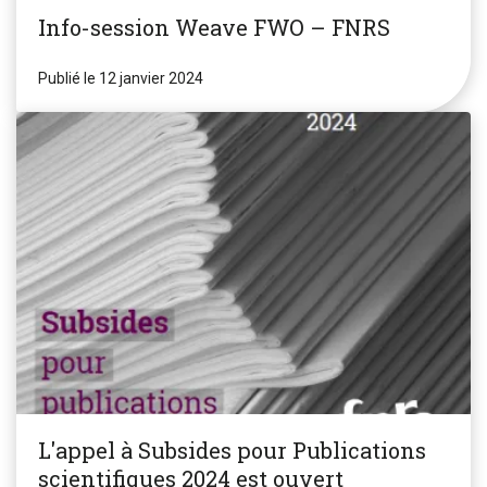
Info-session Weave FWO – FNRS
Publié le 12 janvier 2024
L'appel à Subsides pour Publications
scientifiques 2024 est ouvert