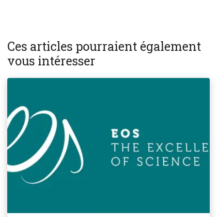
Ces articles pourraient également
vous intéresser