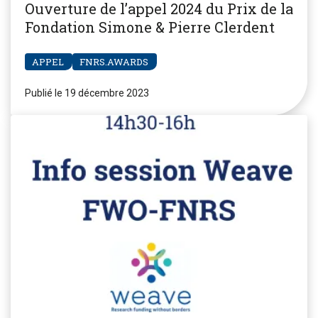
Ouverture de l’appel 2024 du Prix de la
Fondation Simone & Pierre Clerdent
APPEL
FNRS.AWARDS
Publié le 19 décembre 2023