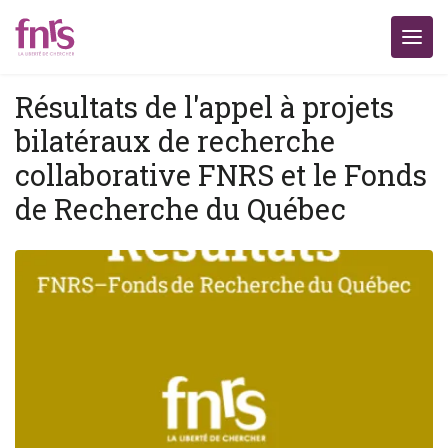
Résultats de l'appel à projets
bilatéraux de recherche
collaborative FNRS et le Fonds
de Recherche du Québec