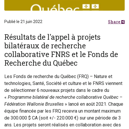
Share
Publié le 21 juin 2022
Résultats de l'appel à projets
bilatéraux de recherche
collaborative FNRS et le Fonds de
Recherche du Québec
Les Fonds de recherche du Québec (FRQ) – Nature et
technologies, Santé, Société et culture et le FNRS viennent
de sélectionner 6 nouveaux projets dans le cadre du
«
Programme bilatéral de recherche collaborative Québec –
Fédération Wallonie Bruxelles
» lancé en août 2021. Chaque
équipe financée par les FRQ recevra un montant maximum
de 300.000 $ CA (soit +/- 220.000 €) sur une période de 3
ans. Les projets seront réalisés en collaboration avec des