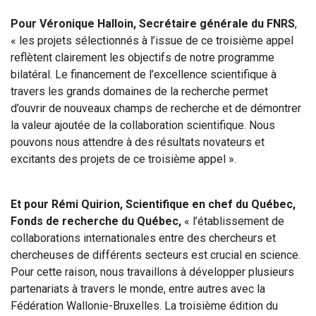
Pour Véronique Halloin, Secrétaire générale du FNRS
,
« les projets sélectionnés à l’issue de ce troisième appel
reflètent clairement les objectifs de notre programme
bilatéral. Le financement de l’excellence scientifique à
travers les grands domaines de la recherche permet
d’ouvrir de nouveaux champs de recherche et de démontrer
la valeur ajoutée de la collaboration scientifique. Nous
pouvons nous attendre à des résultats novateurs et
excitants des projets de ce troisième appel ».
Et pour Rémi Quirion, Scientifique en chef du Québec,
Fonds de recherche du Québec,
« l’établissement de
collaborations internationales entre des chercheurs et
chercheuses de différents secteurs est crucial en science.
Pour cette raison, nous travaillons à développer plusieurs
partenariats à travers le monde, entre autres avec la
Fédération Wallonie-Bruxelles. La troisième édition du