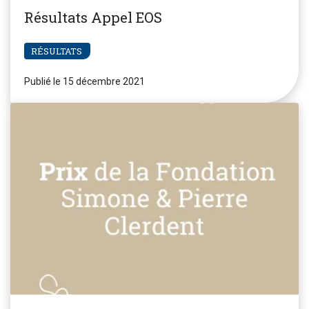
Résultats Appel EOS
RÉSULTATS
Publié le 15 décembre 2021