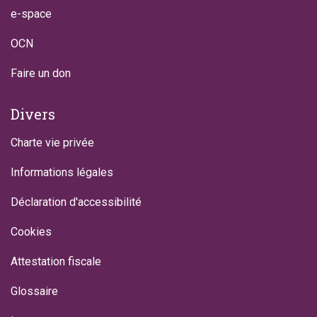
e-space
OCN
Faire un don
Divers
Charte vie privée
Informations légales
Déclaration d'accessibilité
Cookies
Attestation fiscale
Glossaire