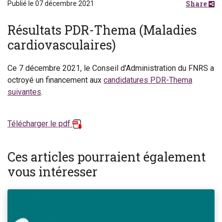
Share
Publié le 07 décembre 2021
Résultats PDR-Thema (Maladies
cardiovasculaires)
Ce 7 décembre 2021, le Conseil d'Administration du FNRS a
octroyé un financement aux
candidatures PDR-Thema
suivantes
.
Télécharger le pdf
Ces articles pourraient également
vous intéresser