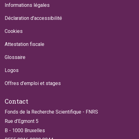
Informations légales
Déclaration d'accessibilité
Cookies
Attestation fiscale
Glossaire
Logos
Offres d'emploi et stages
Contact
Fonds de la Recherche Scientifique - FNRS
Rue d’Egmont 5
B - 1000 Bruxelles