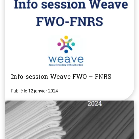
Info-session Weave FWO – FNRS
Publié le 12 janvier 2024