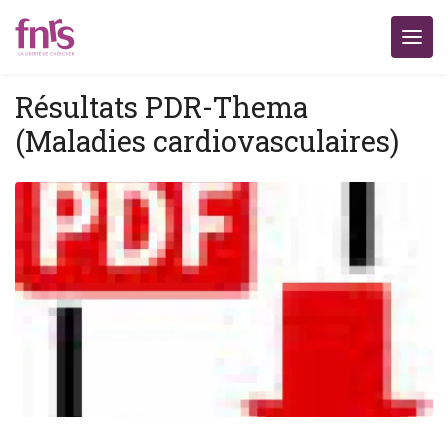
Résultats PDR-Thema
(Maladies cardiovasculaires)