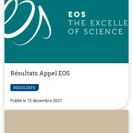
Résultats Appel EOS
RÉSULTATS
Publié le 15 décembre 2021