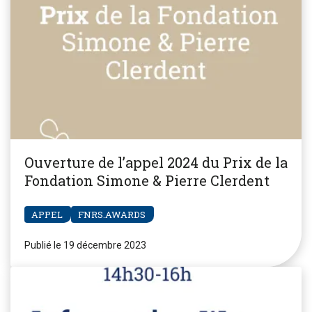
Ouverture de l’appel 2024 du Prix de la
Fondation Simone & Pierre Clerdent
APPEL
FNRS.AWARDS
Publié le 19 décembre 2023