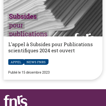
L'appel à Subsides pour Publications
scientifiques 2024 est ouvert
APPEL
NEWS FNRS
Publié le 15 décembre 2023