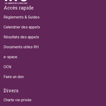
Footer
Accès rapide
Règlements & Guides
Calendrier des appels
Résultats des appels
Documents utiles RH
e-space
OCN
Faire un don
Divers
Charte vie privée